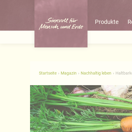
Produkte
R
Startseite
Magazin
Nachhaltig leben
Haltbark