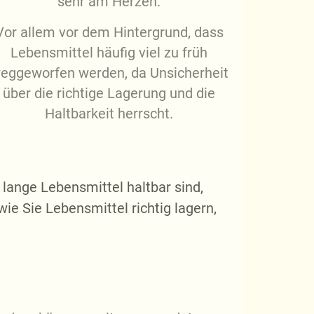
sehr am Herzen.
Vor allem vor dem Hintergrund, dass
Lebensmittel häufig viel zu früh
eggeworfen werden, da Unsicherheit
über die richtige Lagerung und die
Haltbarkeit herrscht.
 lange Lebensmittel haltbar sind,
wie Sie Lebensmittel richtig lagern,