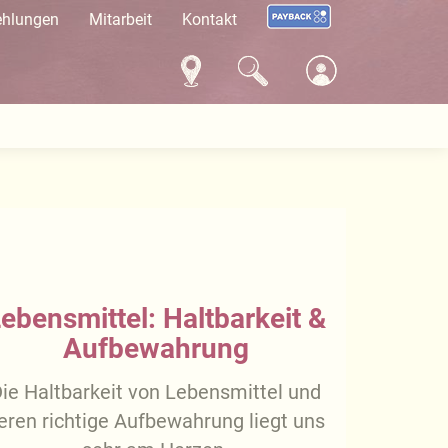
ehlungen
Mitarbeit
Kontakt
ebensmittel: Haltbarkeit &
Aufbewahrung
ie Haltbarkeit von Lebensmittel und
eren richtige Aufbewahrung liegt uns