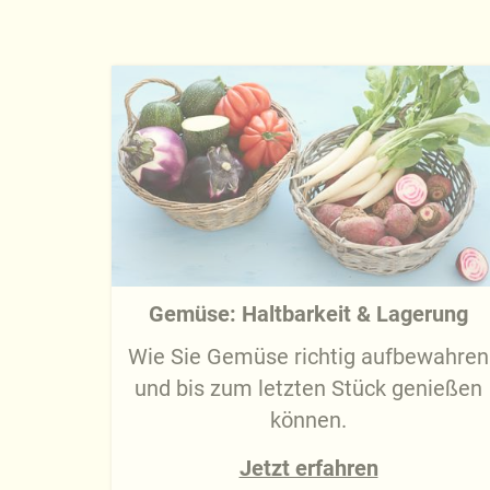
Gemüse: Haltbarkeit & Lagerung
Wie Sie Gemüse richtig aufbewahren
und bis zum letzten Stück genießen
können.
Jetzt erfahren