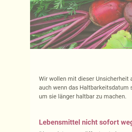
Wir wollen mit dieser Unsicherheit
auch wenn das Haltbarkeitsdatum s
um sie länger haltbar zu machen.
Lebensmittel nicht sofort w