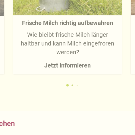
Frische Milch richtig aufbewahren
Wie bleibt frische Milch länger
haltbar und kann Milch eingefroren
werden?
Jetzt informieren
achen