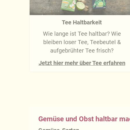
Tee Haltbarkeit
Wie lange ist Tee haltbar? Wie
bleiben loser Tee, Teebeutel &
aufgebrühter Tee frisch?
Jetzt hier mehr über Tee erfahren
Gemüse und Obst haltbar m