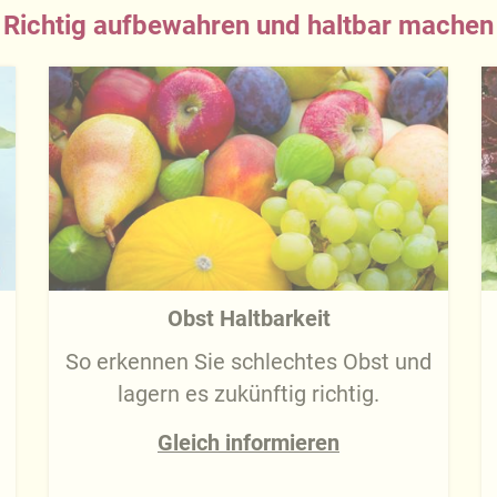
Richtig aufbewahren und haltbar machen
Obst Haltbarkeit
So erkennen Sie schlechtes Obst und
lagern es zukünftig richtig.
Gleich informieren