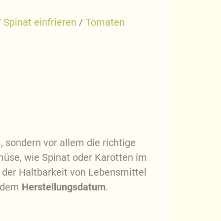
/
Spinat einfrieren
/
Tomaten
 sondern vor allem die richtige
müse, wie Spinat oder Karotten im
 der Haltbarkeit von Lebensmittel
 dem
Herstellungsdatum
.