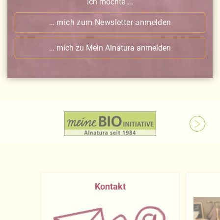
Ich möchte ...
… mich zum Newsletter anmelden
… mich zu Mein Alnatura anmelden
Kontakt