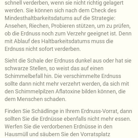
schnell verderben, wenn sie nicht richtig gelagert
werden. Sie können sich nach dem Check des
Mindesthaltbarkeitsdatums auf die Strategie:
Ansehen, Riechen, Probieren stützen, um zu prüfen,
ob die Erdnuss noch zum Verzehr geeignet ist. Denn
mit Ablauf des Haltbarkeitsdatums muss die
Erdnuss nicht sofort verderben.
Sieht die Schale der Erdnuss dunkel aus oder hat sie
schwarze Stellen, so weist das auf einen
Schimmelbefall hin. Die verschimmelte Erdnuss
sollte dann nicht mehr verzehrt werden, da sich mit
den Schimmelpilzen Aflatoxine bilden können, die
dem Menschen schaden.
Finden Sie Schädlinge in Ihrem Erdnuss-Vorrat, dann
sollten Sie die Erdnüsse ebenfalls nicht mehr essen.
Werfen Sie die verdorbenen Erdnüsse in den
Hausmüll und säubern Sie den Vorratsplatz