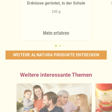
Erdnüsse geröstet, in der Schale
250 g
Mehr erfahren
WEITERE ALNATURA PRODUKTE ENTDECKEN
Weitere interessante Themen