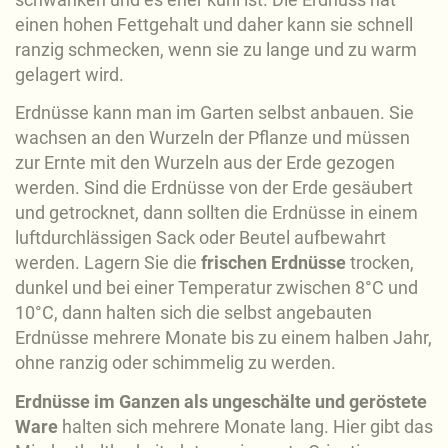
einen hohen Fettgehalt und daher kann sie schnell
ranzig schmecken, wenn sie zu lange und zu warm
gelagert wird.
Erdnüsse kann man im Garten selbst anbauen. Sie
wachsen an den Wurzeln der Pflanze und müssen
zur Ernte mit den Wurzeln aus der Erde gezogen
werden. Sind die Erdnüsse von der Erde gesäubert
und getrocknet, dann sollten die Erdnüsse in einem
luftdurchlässigen Sack oder Beutel aufbewahrt
werden. Lagern Sie die
frischen Erdnüsse
trocken,
dunkel und bei einer Temperatur zwischen 8°C und
10°C, dann halten sich die selbst angebauten
Erdnüsse mehrere Monate bis zu einem halben Jahr,
ohne ranzig oder schimmelig zu werden.
Erdnüsse im Ganzen als ungeschälte und geröstete
Ware
halten sich mehrere Monate lang. Hier gibt das