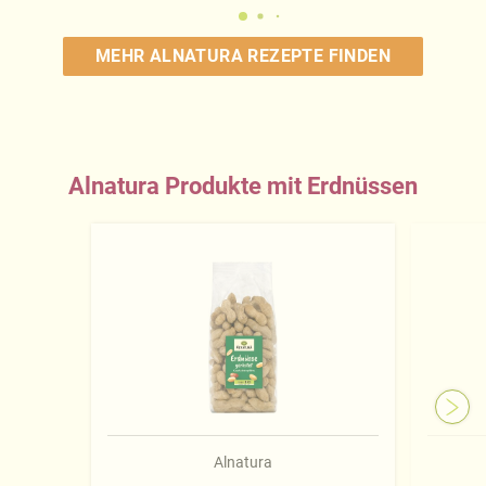
MEHR ALNATURA REZEPTE FINDEN
Alnatura Produkte mit Erdnüssen
Alnatura