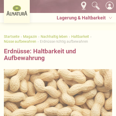
Lagerung & Haltbarkeit
Startseite
Magazin
Nachhaltig leben
Haltbarkeit
Nüsse aufbewahren
Erdnüsse richtig aufbewahren
Erdnüsse: Haltbarkeit und
Aufbewahrung