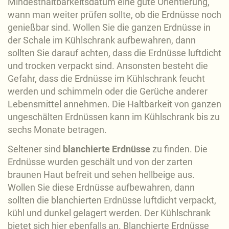
Mindesthaltbarkeitsdatum eine gute Orientierung,
wann man weiter prüfen sollte, ob die Erdnüsse noch
genießbar sind. Wollen Sie die ganzen Erdnüsse in
der Schale im Kühlschrank aufbewahren, dann
sollten Sie darauf achten, dass die Erdnüsse luftdicht
und trocken verpackt sind. Ansonsten besteht die
Gefahr, dass die Erdnüsse im Kühlschrank feucht
werden und schimmeln oder die Gerüche anderer
Lebensmittel annehmen. Die Haltbarkeit von ganzen
ungeschälten Erdnüssen kann im Kühlschrank bis zu
sechs Monate betragen.
Seltener sind
blanchierte Erdnüsse
zu finden. Die
Erdnüsse wurden geschält und von der zarten
braunen Haut befreit und sehen hellbeige aus.
Wollen Sie diese Erdnüsse aufbewahren, dann
sollten die blanchierten Erdnüsse luftdicht verpackt,
kühl und dunkel gelagert werden. Der Kühlschrank
bietet sich hier ebenfalls an. Blanchierte Erdnüsse