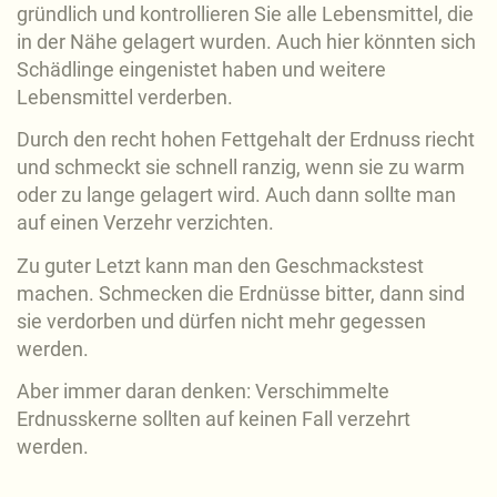
gründlich und kontrollieren Sie alle Lebensmittel, die
in der Nähe gelagert wurden. Auch hier könnten sich
Schädlinge eingenistet haben und weitere
Lebensmittel verderben.
Durch den recht hohen Fettgehalt der Erdnuss riecht
und schmeckt sie schnell ranzig, wenn sie zu warm
oder zu lange gelagert wird. Auch dann sollte man
auf einen Verzehr verzichten.
Zu guter Letzt kann man den Geschmackstest
machen. Schmecken die Erdnüsse bitter, dann sind
sie verdorben und dürfen nicht mehr gegessen
werden.
Aber immer daran denken: Verschimmelte
Erdnusskerne sollten auf keinen Fall verzehrt
werden.