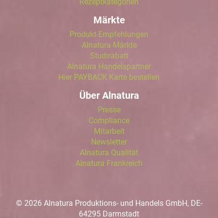
Rezeptkategorien
Märkte
Produkt-Empfehlungen
Alnatura Märkte
Studirabatt
Alnatura Handelspartner
Hier PAYBACK Karte bestellen
Über Alnatura
Presse
Compliance
Mitarbeit
Newsletter
Alnatura Qualität
Alnatura Frankreich
© 2026 Alnatura Produktions- und Handels GmbH, DE-
64295 Darmstadt