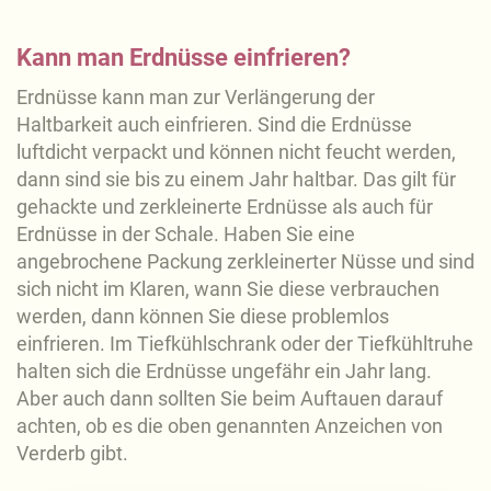
Kann man Erdnüsse einfrieren?
Erdnüsse kann man zur Verlängerung der
Haltbarkeit auch einfrieren. Sind die Erdnüsse
luftdicht verpackt und können nicht feucht werden,
dann sind sie bis zu einem Jahr haltbar. Das gilt für
gehackte und zerkleinerte Erdnüsse als auch für
Erdnüsse in der Schale. Haben Sie eine
angebrochene Packung zerkleinerter Nüsse und sind
sich nicht im Klaren, wann Sie diese verbrauchen
werden, dann können Sie diese problemlos
einfrieren. Im Tiefkühlschrank oder der Tiefkühltruhe
halten sich die Erdnüsse ungefähr ein Jahr lang.
Aber auch dann sollten Sie beim Auftauen darauf
achten, ob es die oben genannten Anzeichen von
Verderb gibt.