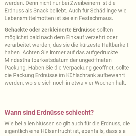
werden. Denn nicht nur bei Zweibeinern ist die
Erdnuss als Snack beliebt. Auch für Schädlinge wie
Lebensmittelmotten ist sie ein Festschmaus.
Gehackte oder zerkleinerte Erdnüsse
sollten
möglichst bald nach dem Einkauf verzehrt oder
verarbeitet werden, das sie die kürzeste Haltbarkeit
haben. Achten Sie immer auf das aufgedruckte
Mindesthaltbarkeitsdatum der ungeöffneten
Packung. Haben Sie die Verpackung geöffnet, sollte
die Packung Erdnüsse im Kühlschrank aufbewahrt
werden, wo sie sich noch in etwa vier Wochen hält.
Wann sind Erdnüsse schlecht?
Wie bei allen Nüssen so gilt auch für die Erdnuss, die
eigentlich eine Hülsenfrucht ist, ebenfalls, dass sie