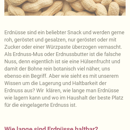
Erdnüsse sind ein beliebter Snack und werden gerne
roh, geröstet und gesalzen, nur geröstet oder mit
Zucker oder einer Würzpaste überzogen vernascht.
Als Erdnuss-Mus oder Erdnussbutter ist die falsche
Nuss, denn eigentlich ist sie eine Hülsenfrucht und
damit der Bohne rein botanisch viel näher, uns
ebenso ein Begriff. Aber wie sieht es mit unserem
Wissen um die Lagerung und Haltbarkeit der
Erdnuss aus? Wir klären, wie lange man Erdnüsse
wie lagern kann und wo im Haushalt der beste Platz
für die eingelagerte Erdnuss ist.
Wie lange sind Erdnüsse haltbar?