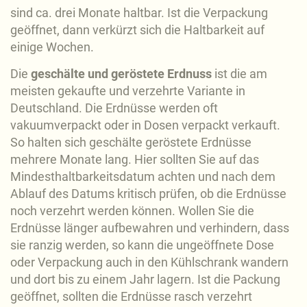
sind ca. drei Monate haltbar. Ist die Verpackung
geöffnet, dann verkürzt sich die Haltbarkeit auf
einige Wochen.
Die
geschälte und geröstete Erdnuss
ist die am
meisten gekaufte und verzehrte Variante in
Deutschland. Die Erdnüsse werden oft
vakuumverpackt oder in Dosen verpackt verkauft.
So halten sich geschälte geröstete Erdnüsse
mehrere Monate lang. Hier sollten Sie auf das
Mindesthaltbarkeitsdatum achten und nach dem
Ablauf des Datums kritisch prüfen, ob die Erdnüsse
noch verzehrt werden können. Wollen Sie die
Erdnüsse länger aufbewahren und verhindern, dass
sie ranzig werden, so kann die ungeöffnete Dose
oder Verpackung auch in den Kühlschrank wandern
und dort bis zu einem Jahr lagern. Ist die Packung
geöffnet, sollten die Erdnüsse rasch verzehrt