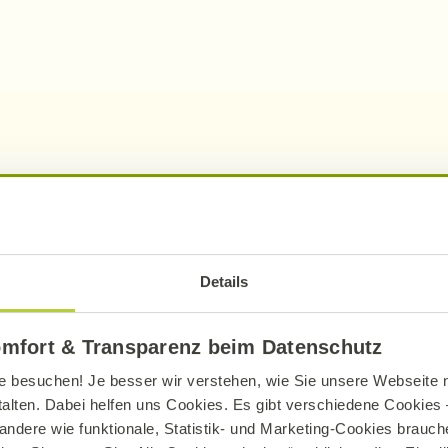
Details
omfort & Transparenz beim Datenschutz
e besuchen! Je besser wir verstehen, wie Sie unsere Webseite n
talten. Dabei helfen uns Cookies. Es gibt verschiedene Cookies –
andere wie funktionale, Statistik- und Marketing-Cookies brauche