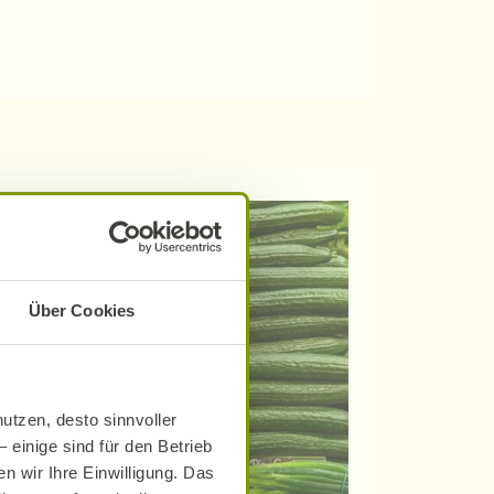
Über Cookies
utzen, desto sinnvoller
 einige sind für den Betrieb
n wir Ihre Einwilligung. Das