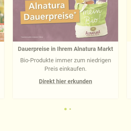
Dauerpreise in Ihrem Alnatura Markt
Bio-Produkte immer zum niedrigen
Preis einkaufen.
Direkt hier erkunden