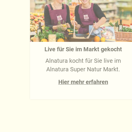
Live für Sie im Markt gekocht
Alnatura kocht für Sie live im
Alnatura Super Natur Markt.
Hier mehr erfahren