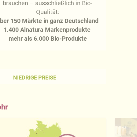
brauchen – ausschließlich in Bio-
Qualität:
über
150 Märkte in ganz Deutschland
1.400 Alnatura Markenprodukte
mehr als 6.000 Bio-Produkte
NIEDRIGE PREISE
ehr