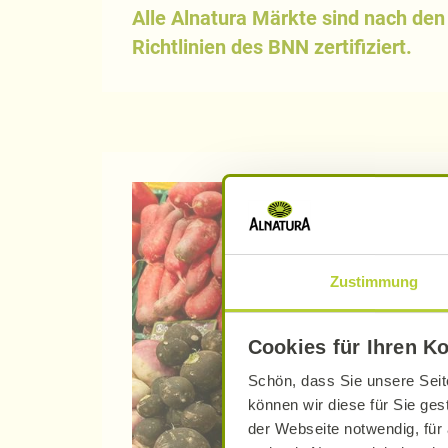
Alle Alnatura Märkte sind nach den
Richtlinien des BNN zertifiziert.
Zustimmung
Cookies für Ihren K
Schön, dass Sie unsere Seit
können wir diese für Sie ges
der Webseite notwendig, für 