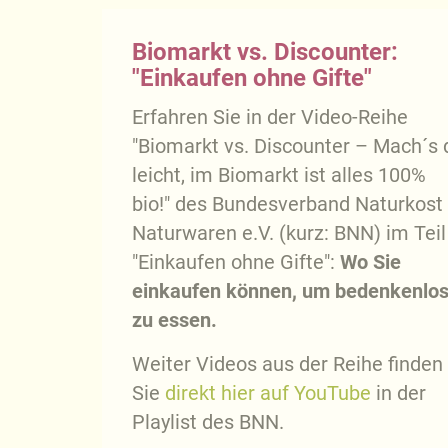
Biomarkt vs. Discounter:
"Einkaufen ohne Gifte"
Erfahren Sie in der Video-Reihe
"Biomarkt vs. Discounter – Mach´s d
leicht, im Biomarkt ist alles 100%
bio!" des Bundesverband Naturkost
Naturwaren e.V. (kurz: BNN) im Teil
"Einkaufen ohne Gifte":
Wo Sie
einkaufen können, um bedenkenlo
zu essen.
Weiter Videos aus der Reihe finden
Sie
direkt hier auf YouTube
in der
Playlist des BNN.