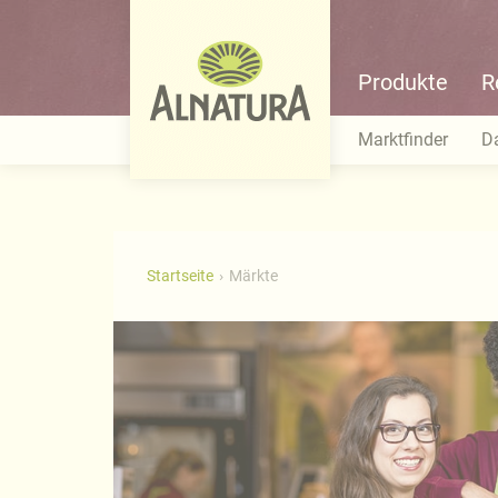
Produkte
R
Marktfinder
D
Startseite
Märkte