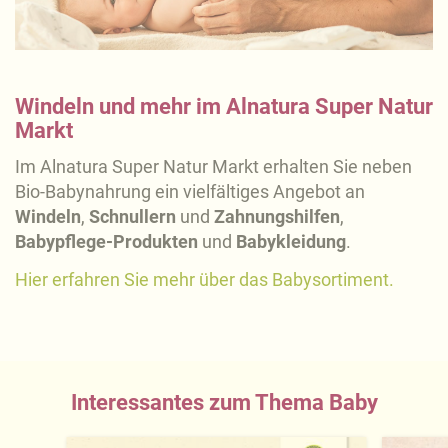
Windeln und mehr im Alnatura Super Natur
Markt
Im Alnatura Super Natur Markt erhalten Sie neben
Bio-Babynahrung ein vielfältiges Angebot an
Windeln
,
Schnullern
und
Zahnungshilfen
,
Babypflege-Produkten
und
Babykleidung
.
Hier erfahren Sie mehr über das Babysortiment.
Interessantes zum Thema Baby