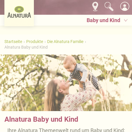
Baby und Kind
Startseite
Produkte
Die Alnatura Familie
Alnatura Baby und Kind
Alnatura Baby und Kind
Ihre Alnatura Themenwelt rund um Baby und Kind: