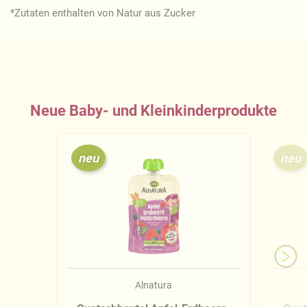
*Zutaten enthalten von Natur aus Zucker
Neue Baby- und Kleinkinderprodukte
neu
neu
Alnatura