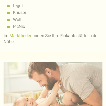
tegut...
Knuspr
Wolt
PicNic
Im
Marktfinder
finden Sie Ihre Einkaufsstätte in der
Nähe.