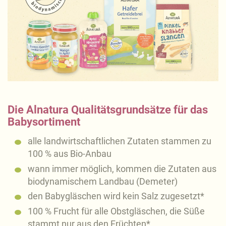
Die Alnatura Qualitätsgrundsätze für das
Babysortiment
alle landwirtschaftlichen Zutaten stammen zu
100 % aus Bio-Anbau
wann immer möglich, kommen die Zutaten aus
biodynamischem Landbau (Demeter)
den Babygläschen wird kein Salz zugesetzt*
100 % Frucht für alle Obstgläschen, die Süße
stammt nur aus den Früchten*