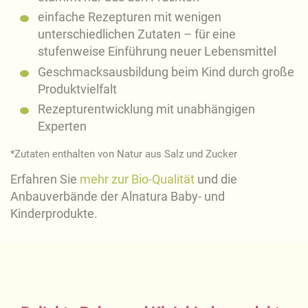
einfache Rezepturen mit wenigen
unterschiedlichen Zutaten – für eine
stufenweise Einführung neuer Lebensmittel
Geschmacksausbildung beim Kind durch große
Produktvielfalt
Rezepturentwicklung mit unabhängigen
Experten
*Zutaten enthalten von Natur aus Salz und Zucker
Erfahren Sie
mehr zur Bio-Qualität
und die
Anbauverbände der Alnatura Baby- und
Kinderprodukte.