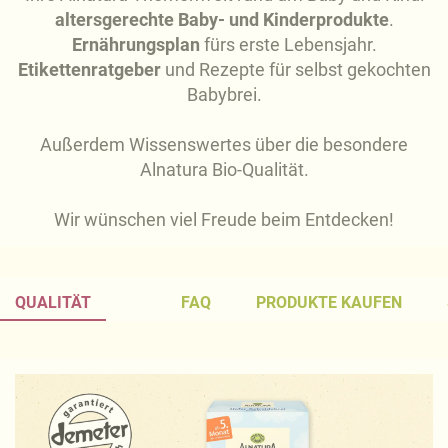
altersgerechte Baby- und Kinderprodukte
.
Ernährungsplan
fürs erste Lebensjahr.
Etikettenratgeber
und Rezepte für selbst gekochten
Babybrei.
Außerdem Wissenswertes über die besondere
Alnatura Bio-Qualität.
Wir wünschen viel Freude beim Entdecken!
QUALITÄT
FAQ
PRODUKTE KAUFEN