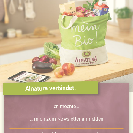
Alnatura verbindet!
Ich möchte ...
… mich zum Newsletter anmelden