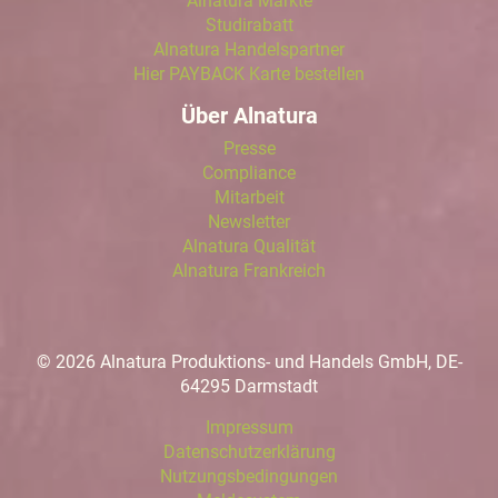
Alnatura Märkte
Studirabatt
Alnatura Handelspartner
Hier PAYBACK Karte bestellen
Über Alnatura
Presse
Compliance
Mitarbeit
Newsletter
Alnatura Qualität
Alnatura Frankreich
© 2026 Alnatura Produktions- und Handels GmbH, DE-
64295 Darmstadt
Impressum
Datenschutzerklärung
Nutzungsbedingungen