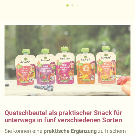
Quetschbeutel als praktischer Snack für
unterwegs in fünf verschiedenen Sorten
Sie können eine
praktische Ergänzung
zu frischem