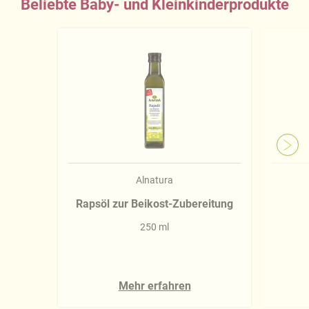
Beliebte Baby- und Kleinkinderprodukte
Alnatura
Rapsöl zur Beikost-Zubereitung
250 ml
Mehr erfahren