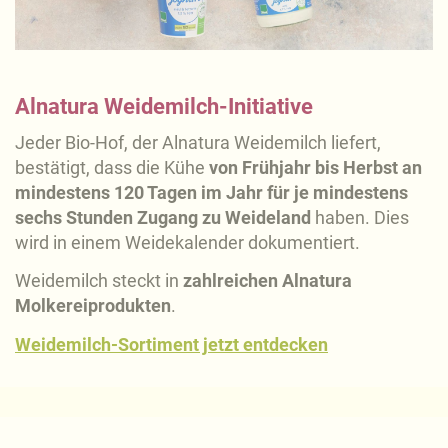
Alnatura Weidemilch-Initiative
Jeder Bio-Hof, der Alnatura Weidemilch liefert,
bestätigt, dass die Kühe
von Frühjahr bis Herbst an
mindestens 120 Tagen im Jahr für je mindestens
sechs Stunden Zugang zu Weideland
haben. Dies
wird in einem Weidekalender dokumentiert.
Weidemilch steckt in
zahlreichen Alnatura
Molkereiprodukten
.
Weidemilch-Sortiment jetzt entdecken