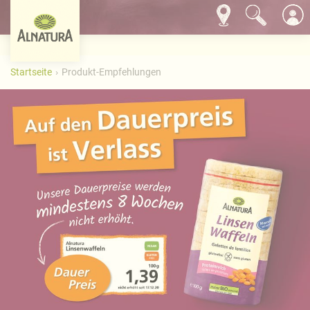
Startseite
Produkt-Empfehlungen