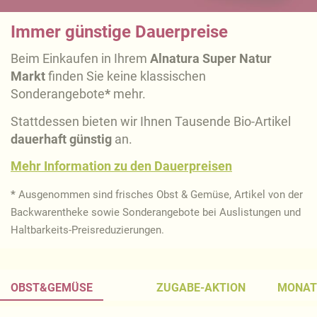
Immer günstige Dauerpreise
Beim Einkaufen in Ihrem
Alnatura Super Natur
Markt
finden Sie keine klassischen
Sonderangebote
*
mehr.
Stattdessen bieten wir Ihnen Tausende Bio-Artikel
dauerhaft
günstig
an.
Mehr Information zu den Dauerpreisen
*
Ausgenommen sind frisches Obst & Gemüse, Artikel von der
Backwarentheke sowie Sonderangebote bei Auslistungen und
Haltbarkeits-Preisreduzierungen.
OBST&GEMÜSE
ZUGABE-AKTION
MONAT