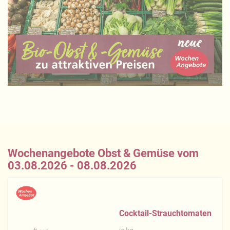
Wochenangebote Obst & Gemüse vom
03.08.2026 - 08.08.2026
Cocktail-Strauchtomaten