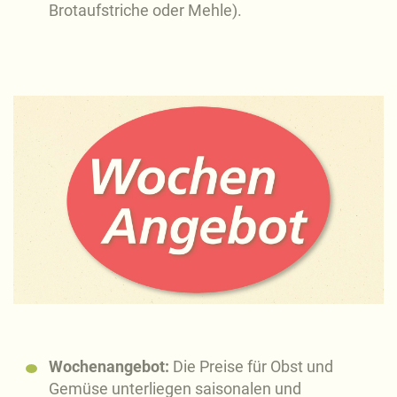
Brotaufstriche oder Mehle).
Wochenangebot:
Die Preise für Obst und
Gemüse unterliegen saisonalen und