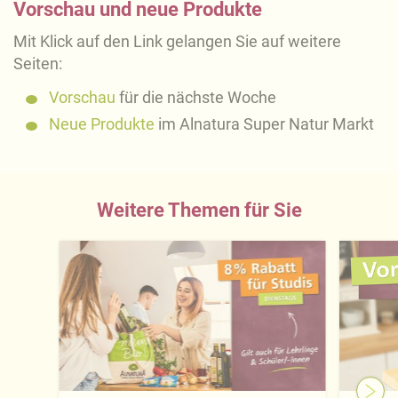
Vorschau und neue Produkte
Mit Klick auf den Link gelangen Sie auf weitere
Seiten:
Vorschau
für die nächste Woche
Neue Produkte
im Alnatura Super Natur Markt
Weitere Themen für Sie