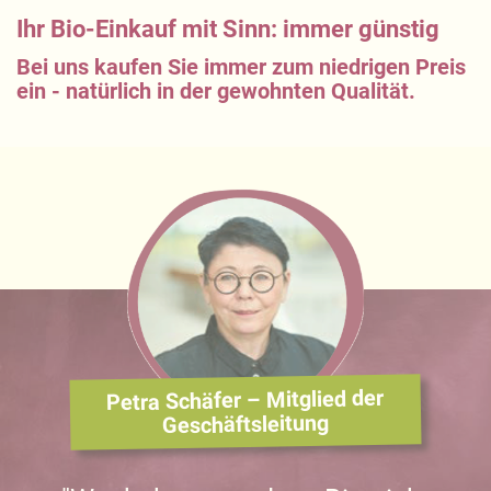
Ihr Bio-Einkauf mit Sinn: immer günstig
Bei uns kaufen Sie immer zum niedrigen Preis
ein - natürlich in der gewohnten Qualität.
Petra Schäfer – Mitglied der
Geschäftsleitung