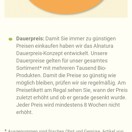
Dauerpreis:
Damit Sie immer zu günstigen
Preisen einkaufen haben wir das Alnatura
Dauerpreis-Konzept entwickelt. Unsere
Dauerpreise gelten für unser gesamtes
Sortiment* mit mehreren Tausend Bio-
Produkten. Damit die Preise so günstig wie
möglich bleiben, prüfen wir sie regelmäßig. Am
Preisetikett am Regal sehen Sie, wann der Preis
zuletzt erhöht und ob er gerade gesenkt wurde.
Jeder Preis wird mindestens 8 Wochen nicht
erhöht.
*
Ausgenommen sind frisches Obst und Gemüse, Artikel von