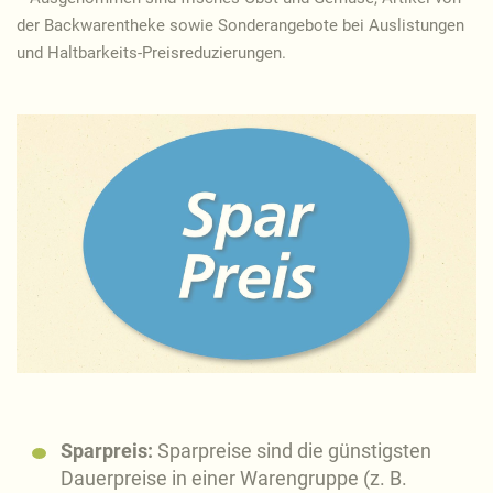
der Backwarentheke sowie Sonderangebote bei Auslistungen
und Haltbarkeits-Preisreduzierungen.
Sparpreis:
Sparpreise sind die günstigsten
Dauerpreise in einer Warengruppe (z. B.