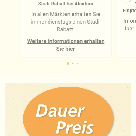
Studi-Rabatt bei Alnatura
Empfe
In allen Märkten erhalten Sie
Infor
immer dienstags einen Studi-
über
Rabatt.
Weitere Informationen erhalten
Sie hier