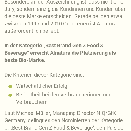
Besondere an der Auszeichnung ist, dass nicht eine
Jury, sondern einzig die Kundinnen und Kunden über
die beste Marke entscheiden. Gerade bei den etwa
zwischen 1995 und 2010 Geborenen ist Alnatura
außerordentlich beliebt:
In der Kategorie „Best Brand Gen Z Food &
Beverage“ erreicht Alnatura die Platzierung als
beste Bio-Marke.
Die Kriterien dieser Kategorie sind:
Wirtschaftlicher Erfolg
Beliebtheit bei den Verbraucherinnen und
Verbrauchern
Laut Michael Müller, Managing Director NIQ/GfK
Germany, gelingt es den Nominierten der Kategorie
„… ‚Best Brand Gen Z Food & Beverage‘, den Puls der