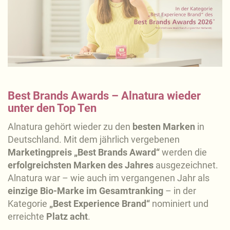
Best Brands Awards – Alnatura wieder
unter den Top Ten
Alnatura gehört wieder zu den
besten Marken
in
Deutschland. Mit dem jährlich vergebenen
Marketingpreis „Best Brands Award“
werden die
erfolgreichsten Marken des Jahres
ausgezeichnet.
Alnatura war – wie auch im vergangenen Jahr als
einzige Bio-Marke im Gesamtranking
– in der
Kategorie
„Best Experience Brand“
nominiert und
erreichte
Platz acht
.