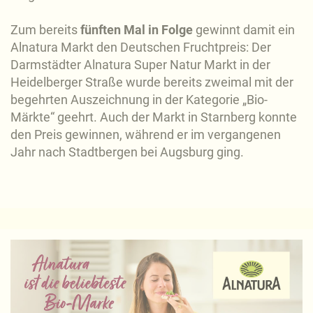
Zum bereits
fünften Mal in Folge
gewinnt damit ein
Alnatura Markt den Deutschen Fruchtpreis: Der
Darmstädter Alnatura Super Natur Markt in der
Heidelberger Straße wurde bereits zweimal mit der
begehrten Auszeichnung in der Kategorie „Bio-
Märkte“ geehrt. Auch der Markt in Starnberg konnte
den Preis gewinnen, während er im vergangenen
Jahr nach Stadtbergen bei Augsburg ging.