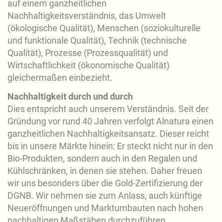
auf einem ganzheitlichen
Nachhaltigkeitsverständnis, das Umwelt
(ökologische Qualität), Menschen (soziokulturelle
und funktionale Qualität), Technik (technische
Qualität), Prozesse (Prozessqualität) und
Wirtschaftlichkeit (ökonomische Qualität)
gleichermaßen einbezieht.
Nachhaltigkeit durch und durch
Dies entspricht auch unserem Verständnis. Seit der
Gründung vor rund 40 Jahren verfolgt Alnatura einen
ganzheitlichen Nachhaltigkeitsansatz. Dieser reicht
bis in unsere Märkte hinein: Er steckt nicht nur in den
Bio-Produkten, sondern auch in den Regalen und
Kühlschränken, in denen sie stehen. Daher freuen
wir uns besonders über die Gold-Zertifizierung der
DGNB. Wir nehmen sie zum Anlass, auch künftige
Neueröffnungen und Marktumbauten nach hohen
nachhaltigen Maßstäben durchzuführen.