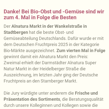
Danke! Bei Bio-Obst und -Gemüse sind wir
zum 4. Mal in Folge die Besten
Der
Alnatura Markt in der Wankelstraße in
Stadtbergen
hat die beste Obst- und
Gemüseabteilung Deutschlands. Dafür wurde er mit
dem Deutschen Fruchtpreis 2025 in der Kategorie
Bio-Märkte ausgezeichnet.
Zum vierten Mal in Folge
gewinnt damit ein Alnatura Markt den Preis:
Zweimal erhielt der Darmstädter Alnatura Super
Natur Markt in der Heidelberger Straße die
Auszeichnung, im letzten Jahr ging der Deutsche
Fruchtpreis an den Starnberger Markt.
Die Jury würdigte unter anderem die
Frische und
Präsentation des Sortiments
, die Beratungsqualität
durch unsere Kolleginnen und Kollegen sowie die