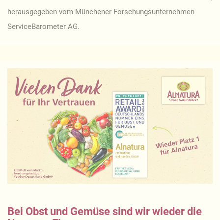
herausgegeben vom Münchener Forschungsunternehmen
ServiceBarometer AG.
Bei Obst und Gemüse sind wir wieder die