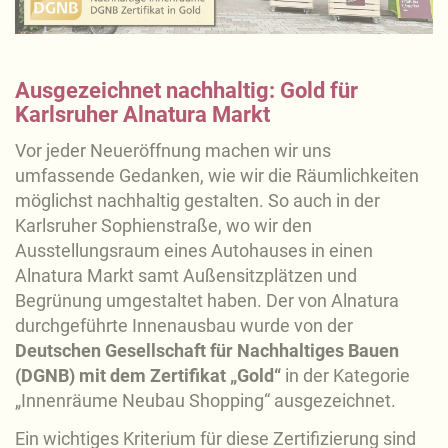
Ausgezeichnet nachhaltig: Gold für
Karlsruher Alnatura Markt
Vor jeder Neueröffnung machen wir uns
umfassende Gedanken, wie wir die Räumlichkeiten
möglichst nachhaltig gestalten. So auch in der
Karlsruher Sophienstraße, wo wir den
Ausstellungsraum eines Autohauses in einen
Alnatura Markt samt Außensitzplätzen und
Begrünung umgestaltet haben. Der von Alnatura
durchgeführte Innenausbau wurde von der
Deutschen Gesellschaft für Nachhaltiges Bauen
(DGNB) mit dem Zertifikat „Gold“
in der Kategorie
„Innenräume Neubau Shopping“ ausgezeichnet.
Ein wichtiges Kriterium für diese Zertifizierung sind