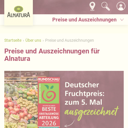
Preise und Auszeichnungen
Startseite
Über uns
Preise und Auszeichnungen
Preise und Auszeichnungen für
Alnatura