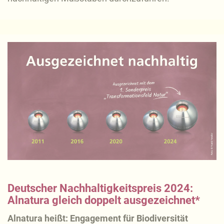
Deutscher Nachhaltigkeitspreis 2024:
Alnatura gleich doppelt ausgezeichnet*
Alnatura heißt: Engagement für Biodiversität