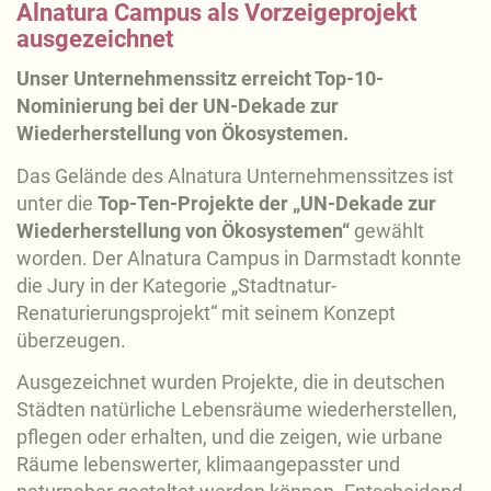
Alnatura Campus als Vorzeigeprojekt
ausgezeichnet
Unser Unternehmenssitz erreicht Top-10-
Nominierung bei der UN-Dekade zur
Wiederherstellung von Ökosystemen.
Das Gelände des Alnatura Unternehmenssitzes ist
unter die
Top-Ten-Projekte der „UN-Dekade zur
Wiederherstellung von Ökosystemen“
gewählt
worden. Der Alnatura Campus in Darmstadt konnte
die Jury in der Kategorie „Stadtnatur-
Renaturierungsprojekt“ mit seinem Konzept
überzeugen.
Ausgezeichnet wurden Projekte, die in deutschen
Städten natürliche Lebensräume wiederherstellen,
pflegen oder erhalten, und die zeigen, wie urbane
Räume lebenswerter, klimaangepasster und