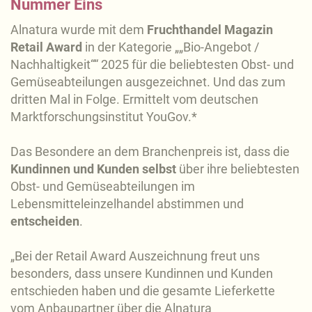
Nummer Eins
Alnatura wurde mit dem
Fruchthandel Magazin
Retail Award
in der Kategorie „„Bio-Angebot /
Nachhaltigkeit““ 2025 für die beliebtesten Obst- und
Gemüseabteilungen ausgezeichnet. Und das zum
dritten Mal in Folge. Ermittelt vom deutschen
Marktforschungsinstitut YouGov.*
Das Besondere an dem Branchenpreis ist, dass die
Kundinnen und Kunden selbst
über ihre beliebtesten
Obst- und Gemüseabteilungen im
Lebensmitteleinzelhandel abstimmen und
entscheiden
.
„Bei der Retail Award Auszeichnung freut uns
besonders, dass unsere Kundinnen und Kunden
entschieden haben und die gesamte Lieferkette
vom Anbaupartner über die Alnatura