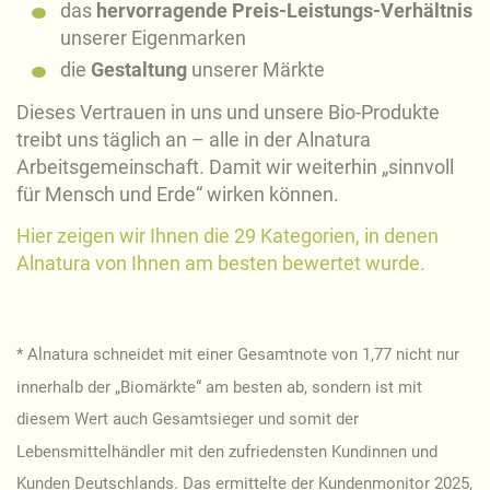
das
hervorragende Preis-Leistungs-Verhältnis
unserer Eigenmarken
die
Gestaltung
unserer Märkte
Dieses Vertrauen in uns und unsere Bio-Produkte
treibt uns täglich an – alle in der Alnatura
Arbeitsgemeinschaft. Damit wir weiterhin „sinnvoll
für Mensch und Erde“ wirken können.
Hier zeigen wir Ihnen die 29 Kategorien, in denen
Alnatura von Ihnen am besten bewertet wurde.
* Alnatura schneidet mit einer Gesamtnote von 1,77 nicht nur
innerhalb der „Biomärkte“ am besten ab, sondern ist mit
diesem Wert auch Gesamtsieger und somit der
Lebensmittelhändler mit den zufriedensten Kundinnen und
Kunden Deutschlands. Das ermittelte der Kundenmonitor 2025,