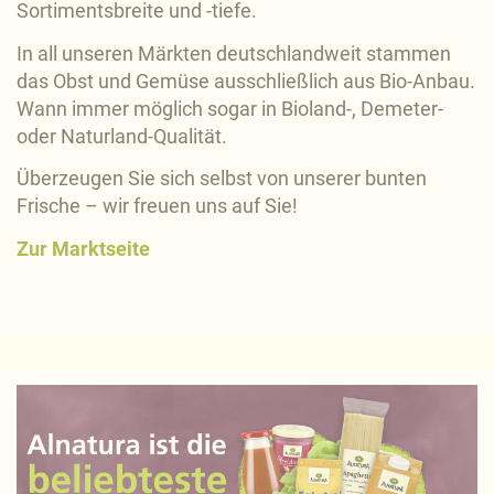
Sortimentsbreite und -tiefe.
In all unseren Märkten deutschlandweit stammen
das Obst und Gemüse ausschließlich aus Bio-Anbau.
Wann immer möglich sogar in Bioland-, Demeter-
oder Naturland-Qualität.
Überzeugen Sie sich selbst von unserer bunten
Frische – wir freuen uns auf Sie!
Zur Marktseite