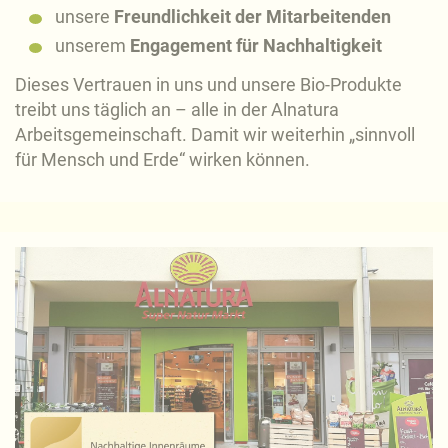
unsere
Freundlichkeit der Mitarbeitenden
unserem
Engagement für Nachhaltigkeit
Dieses Vertrauen in uns und unsere Bio-Produkte
treibt uns täglich an – alle in der Alnatura
Arbeitsgemeinschaft. Damit wir weiterhin „sinnvoll
für Mensch und Erde“ wirken können.