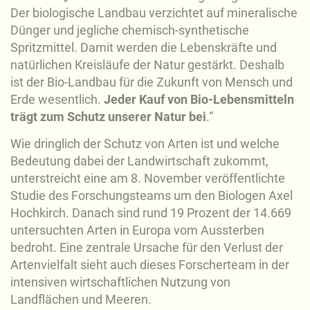
Der biologische Landbau verzichtet auf mineralische
Dünger und jegliche chemisch-synthetische
Spritzmittel. Damit werden die Lebenskräfte und
natürlichen Kreisläufe der Natur gestärkt. Deshalb
ist der Bio-Landbau für die Zukunft von Mensch und
Erde wesentlich.
Jeder Kauf von Bio-Lebensmitteln
trägt zum Schutz unserer Natur bei
.“
Wie dringlich der Schutz von Arten ist und welche
Bedeutung dabei der Landwirtschaft zukommt,
unterstreicht eine am 8. November veröffentlichte
Studie des Forschungsteams um den Biologen Axel
Hochkirch. Danach sind rund 19 Prozent der 14.669
untersuchten Arten in Europa vom Aussterben
bedroht. Eine zentrale Ursache für den Verlust der
Artenvielfalt sieht auch dieses Forscherteam in der
intensiven wirtschaftlichen Nutzung von
Landflächen und Meeren.