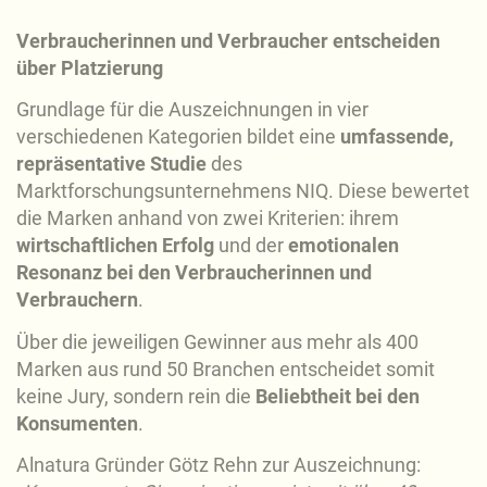
Verbraucherinnen und Verbraucher entscheiden
über Platzierung
Grundlage für die Auszeichnungen in vier
verschiedenen Kategorien bildet eine
umfassende,
repräsentative Studie
des
Marktforschungsunternehmens NIQ. Diese bewertet
die Marken anhand von zwei Kriterien: ihrem
wirtschaftlichen Erfolg
und der
emotionalen
Resonanz bei den Verbraucherinnen und
Verbrauchern
.
Über die jeweiligen Gewinner aus mehr als 400
Marken aus rund 50 Branchen entscheidet somit
keine Jury, sondern rein die
Beliebtheit bei den
Konsumenten
.
Alnatura Gründer Götz Rehn zur Auszeichnung: