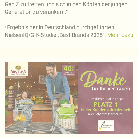
Gen Z zu treffen und sich in den Köpfen der jungen
Generation zu verankern.“
*Ergebnis der in Deutschland durchgeführten
NielsenIQ/GfK-Studie „Best Brands 2025“.
Mehr dazu