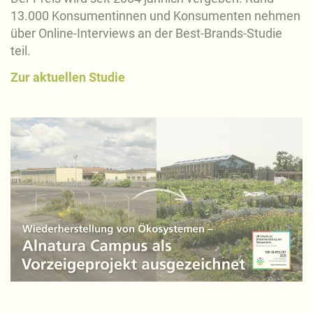
13.000 Konsumentinnen und Konsumenten nehmen
über Online-Interviews an der Best-Brands-Studie
teil.
Zur aktuellen Studie