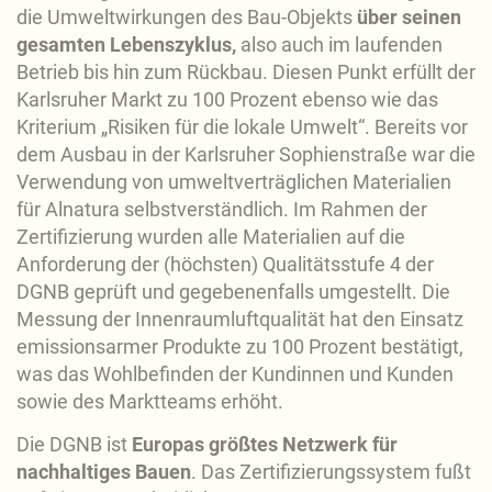
die Umweltwirkungen des Bau-Objekts
über seinen
gesamten Lebenszyklus,
also auch im laufenden
Betrieb bis hin zum Rückbau. Diesen Punkt erfüllt der
Karlsruher Markt zu 100 Prozent ebenso wie das
Kriterium „Risiken für die lokale Umwelt“. Bereits vor
dem Ausbau in der Karlsruher Sophienstraße war die
Verwendung von umweltverträglichen Materialien
für Alnatura selbstverständlich. Im Rahmen der
Zertifizierung wurden alle Materialien auf die
Anforderung der (höchsten) Qualitätsstufe 4 der
DGNB geprüft und gegebenenfalls umgestellt. Die
Messung der Innenraumluftqualität hat den Einsatz
emissionsarmer Produkte zu 100 Prozent bestätigt,
was das Wohlbefinden der Kundinnen und Kunden
sowie des Marktteams erhöht.
Die DGNB ist
Europas größtes Netzwerk für
nachhaltiges Bauen
. Das Zertifizierungssystem fußt