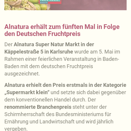
Alnatura erhält zum fünften Mal in Folge
den Deutschen Fruchtpreis
Der
Alnatura Super Natur Markt in der
Käppelestraße 5 in Karlsruhe
wurde am 5. Mai im
Rahmen einer feierlichen Veranstaltung in Baden-
Baden mit dem deutschen Fruchtpreis
ausgezeichnet.
Alnatura erhielt den Preis erstmals in der Kategorie
„Supermarkt klein“
und setzte sich dabei gegenüber
dem konventionellen Handel durch. Der
renommierte Branchenpreis
steht unter der
Schirmherrschaft des Bundesministeriums für
Ernährung und Landwirtschaft und wird jährlich
vergeben.