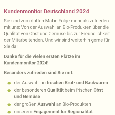
Kundenmonitor Deutschland 2024
Sie sind zum dritten Mal in Folge mehr als zufrieden
mit uns: Von der Auswahl an Bio-Produkten über die
Qualität von Obst und Gemüse bis zur Freundlichkeit
der Mitarbeitenden. Und wir sind weiterhin gerne für
Sie da!
Danke für die vielen ersten Plätze im
Kundenmonitor 2024!
Besonders zufrieden sind Sie mit:
der Auswahl an
frischen Brot- und Backwaren
der besonderen
Qualität
beim frischen
Obst
und Gemüse
der großen
Auswahl
an Bio-Produkten
unserem
Engagement für Regionalität