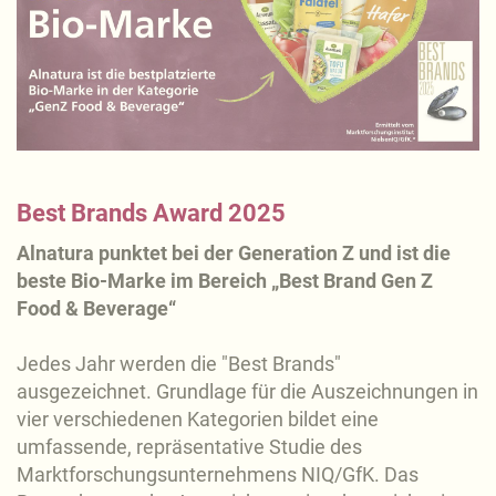
Best Brands Award 2025
Alnatura punktet bei der Generation Z und ist die
beste Bio-Marke im Bereich „Best Brand Gen Z
Food & Beverage“
Jedes Jahr werden die "Best Brands"
ausgezeichnet. Grundlage für die Auszeichnungen in
vier verschiedenen Kategorien bildet eine
umfassende, repräsentative Studie des
Marktforschungsunternehmens NIQ/GfK. Das