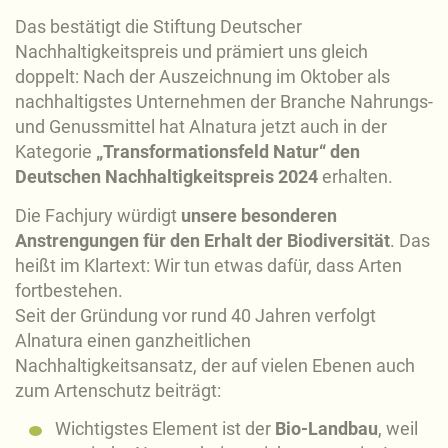
Das bestätigt die Stiftung Deutscher
Nachhaltigkeitspreis und prämiert uns gleich
doppelt: Nach der Auszeichnung im Oktober als
nachhaltigstes Unternehmen der Branche Nahrungs-
und Genussmittel hat Alnatura jetzt auch in der
Kategorie
„Transformationsfeld Natur“ den
Deutschen Nachhaltigkeitspreis 2024
erhalten.
Die Fachjury würdigt
unsere besonderen
Anstrengungen für den Erhalt der Biodiversität
. Das
heißt im Klartext: Wir tun etwas dafür, dass Arten
fortbestehen.
Seit der Gründung vor rund 40 Jahren verfolgt
Alnatura einen ganzheitlichen
Nachhaltigkeitsansatz, der auf vielen Ebenen auch
zum Artenschutz beiträgt:
Wichtigstes Element ist der
Bio-Landbau
, weil