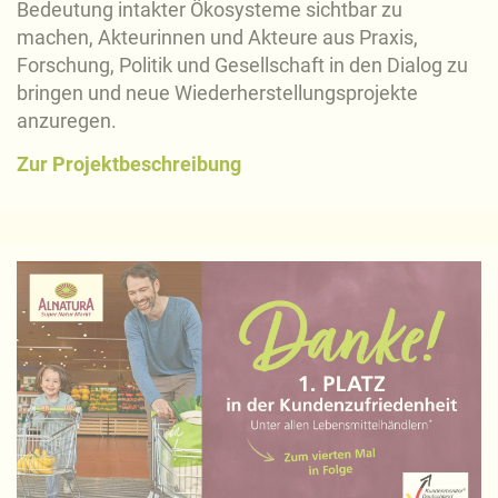
Bedeutung intakter Ökosysteme sichtbar zu
machen, Akteurinnen und Akteure aus Praxis,
Forschung, Politik und Gesellschaft in den Dialog zu
bringen und neue Wiederherstellungsprojekte
anzuregen.
Zur Projektbeschreibung