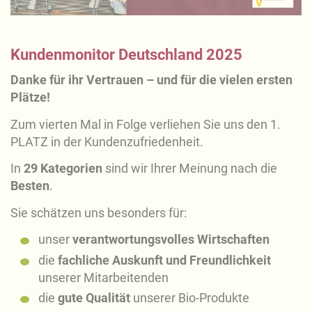
Kundenmonitor Deutschland 2025
Danke für ihr Vertrauen – und für die vielen ersten
Plätze!
Zum vierten Mal in Folge verliehen Sie uns den 1.
PLATZ in der Kundenzufriedenheit.
In
29 Kategorien
sind wir Ihrer Meinung nach die
Besten
.
Sie schätzen uns besonders für:
unser
verantwortungsvolles Wirtschaften
die
fachliche Auskunft und Freundlichkeit
unserer Mitarbeitenden
die
gute Qualität
unserer Bio-Produkte