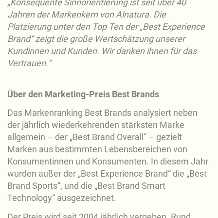
„Konsequente Sinnorientierung ist seit über 40
Jahren der Markenkern von Alnatura. Die
Platzierung unter den Top Ten der „Best Experience
Brand“ zeigt die große Wertschätzung unserer
Kundinnen und Kunden. Wir danken ihnen für das
Vertrauen.“
Über den Marketing-Preis Best Brands
Das Markenranking Best Brands analysiert neben
der jährlich wiederkehrenden stärksten Marke
allgemein – der „Best Brand Overall“ – gezielt
Marken aus bestimmten Lebensbereichen von
Konsumentinnen und Konsumenten. In diesem Jahr
wurden außer der „Best Experience Brand“ die „Best
Brand Sports“, und die „Best Brand Smart
Technology“ ausgezeichnet.
Der Preis wird seit 2004 jährlich vergeben. Rund