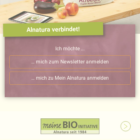
Alnatura verbindet!
Ich möchte ...
… mich zum Newsletter anmelden
… mich zu Mein Alnatura anmelden