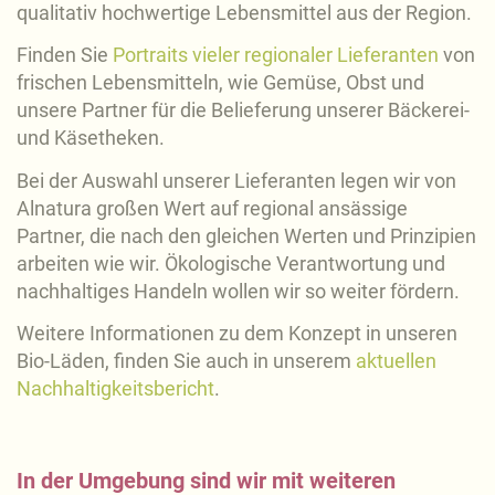
qualitativ hochwertige Lebensmittel aus der Region.
Finden Sie
Portraits vieler regionaler Lieferanten
von
frischen Lebensmitteln, wie Gemüse, Obst und
unsere Partner für die Belieferung unserer Bäckerei-
und Käsetheken.
Bei der Auswahl unserer Lieferanten legen wir von
Alnatura großen Wert auf regional ansässige
Partner, die nach den gleichen Werten und Prinzipien
arbeiten wie wir. Ökologische Verantwortung und
nachhaltiges Handeln wollen wir so weiter fördern.
Weitere Informationen zu dem Konzept in unseren
Bio-Läden, finden Sie auch in unserem
aktuellen
Nachhaltigkeitsbericht
.
In der Umgebung sind wir mit weiteren