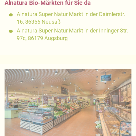
Alnatura Bio-Märkten für Sie da
Alnatura Super Natur Markt in der Daimlerstr.
16, 86356 Neusäß
Alnatura Super Natur Markt in der Inninger Str.
97c, 86179 Augsburg