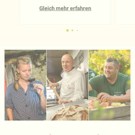
Gleich mehr erfahren