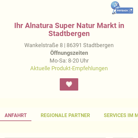
Ihr Alnatura Super Natur Markt in
Stadtbergen
Wankelstraße 8 | 86391 Stadtbergen
Öffnungszeiten
Mo-Sa: 8-20 Uhr
Aktuelle Produkt-Empfehlungen
ANFAHRT
REGIONALE PARTNER
SERVICES IM 