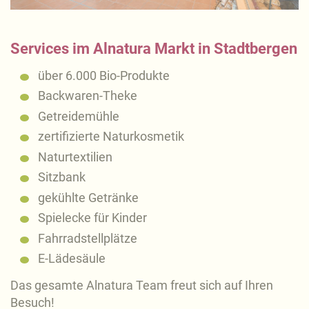
Services im Alnatura Markt in Stadtbergen
über 6.000 Bio-Produkte
Backwaren-Theke
Getreidemühle
zertifizierte Naturkosmetik
Naturtextilien
Sitzbank
gekühlte Getränke
Spielecke für Kinder
Fahrradstellplätze
E-Lädesäule
Das gesamte Alnatura Team freut sich auf Ihren
Besuch!