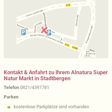
Kontakt & Anfahrt zu Ihrem Alnatura Super
Natur Markt in Stadtbergen
Telefon
0821/4397781
Parken
kostenlose Parkplätze sind vorhanden