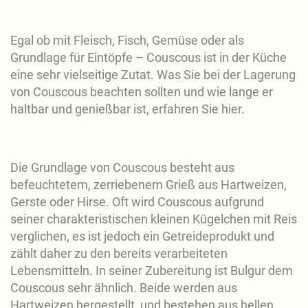
Egal ob mit Fleisch, Fisch, Gemüse oder als
Grundlage für Eintöpfe – Couscous ist in der Küche
eine sehr vielseitige Zutat. Was Sie bei der Lagerung
von Couscous beachten sollten und wie lange er
haltbar und genießbar ist, erfahren Sie hier.
Die Grundlage von Couscous besteht aus
befeuchtetem, zerriebenem Grieß aus Hartweizen,
Gerste oder Hirse. Oft wird Couscous aufgrund
seiner charakteristischen kleinen Kügelchen mit Reis
verglichen, es ist jedoch ein Getreideprodukt und
zählt daher zu den bereits verarbeiteten
Lebensmitteln. In seiner Zubereitung ist Bulgur dem
Couscous sehr ähnlich. Beide werden aus
Hartweizen hergestellt, und bestehen aus hellen,