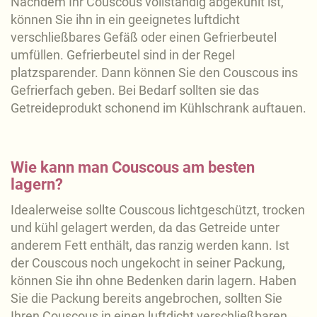
Nachdem Ihr Couscous vollständig abgekühlt ist,
können Sie ihn in ein geeignetes luftdicht
verschließbares Gefäß oder einen Gefrierbeutel
umfüllen. Gefrierbeutel sind in der Regel
platzsparender. Dann können Sie den Couscous ins
Gefrierfach geben. Bei Bedarf sollten sie das
Getreideprodukt schonend im Kühlschrank auftauen.
Wie kann man Couscous am besten
lagern?
Idealerweise sollte Couscous lichtgeschützt, trocken
und kühl gelagert werden, da das Getreide unter
anderem Fett enthält, das ranzig werden kann. Ist
der Couscous noch ungekocht in seiner Packung,
können Sie ihn ohne Bedenken darin lagern. Haben
Sie die Packung bereits angebrochen, sollten Sie
Ihren Couscous in einen luftdicht verschließbaren