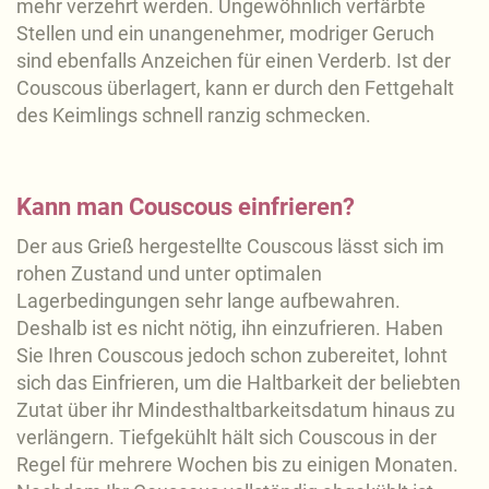
mehr verzehrt werden. Ungewöhnlich verfärbte
Stellen und ein unangenehmer, modriger Geruch
sind ebenfalls Anzeichen für einen Verderb. Ist der
Couscous überlagert, kann er durch den Fettgehalt
des Keimlings schnell ranzig schmecken.
Kann man Couscous einfrieren?
Der aus Grieß hergestellte Couscous lässt sich im
rohen Zustand und unter optimalen
Lagerbedingungen sehr lange aufbewahren.
Deshalb ist es nicht nötig, ihn einzufrieren. Haben
Sie Ihren Couscous jedoch schon zubereitet, lohnt
sich das Einfrieren, um die Haltbarkeit der beliebten
Zutat über ihr Mindesthaltbarkeitsdatum hinaus zu
verlängern. Tiefgekühlt hält sich Couscous in der
Regel für mehrere Wochen bis zu einigen Monaten.