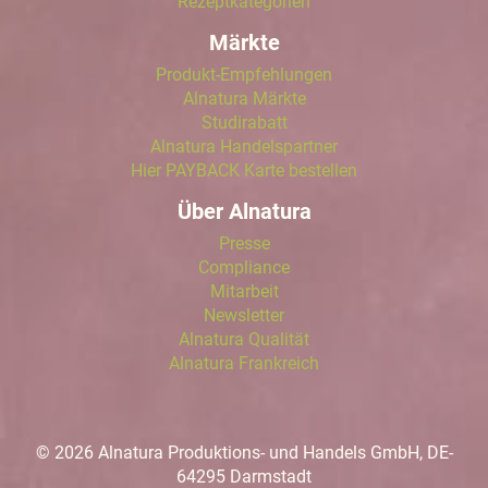
Rezeptkategorien
Märkte
Produkt-Empfehlungen
Alnatura Märkte
Studirabatt
Alnatura Handelspartner
Hier PAYBACK Karte bestellen
Über Alnatura
Presse
Compliance
Mitarbeit
Newsletter
Alnatura Qualität
Alnatura Frankreich
© 2026 Alnatura Produktions- und Handels GmbH, DE-
64295 Darmstadt