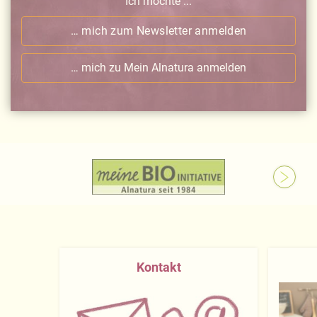
Ich möchte ...
… mich zum Newsletter anmelden
… mich zu Mein Alnatura anmelden
Kontakt