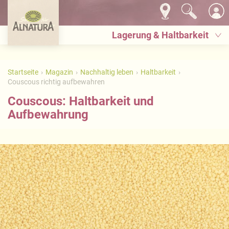
Lagerung & Haltbarkeit
Startseite
Magazin
Nachhaltig leben
Haltbarkeit
Couscous richtig aufbewahren
Couscous: Haltbarkeit und
Aufbewahrung