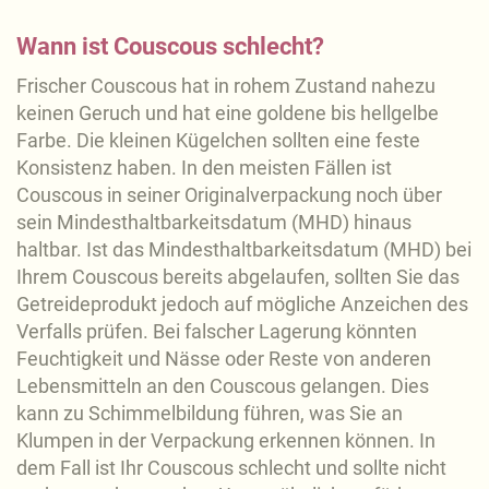
Wann ist Couscous schlecht?
Frischer Couscous hat in rohem Zustand nahezu
keinen Geruch und hat eine goldene bis hellgelbe
Farbe. Die kleinen Kügelchen sollten eine feste
Konsistenz haben. In den meisten Fällen ist
Couscous in seiner Originalverpackung noch über
sein Mindesthaltbarkeitsdatum (MHD) hinaus
haltbar. Ist das Mindesthaltbarkeitsdatum (MHD) bei
Ihrem Couscous bereits abgelaufen, sollten Sie das
Getreideprodukt jedoch auf mögliche Anzeichen des
Verfalls prüfen. Bei falscher Lagerung könnten
Feuchtigkeit und Nässe oder Reste von anderen
Lebensmitteln an den Couscous gelangen. Dies
kann zu Schimmelbildung führen, was Sie an
Klumpen in der Verpackung erkennen können. In
dem Fall ist Ihr Couscous schlecht und sollte nicht