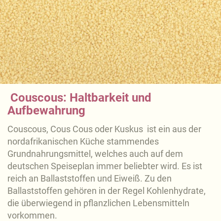
Couscous: Haltbarkeit und
Aufbewahrung
Couscous, Cous Cous oder Kuskus ist ein aus der
nordafrikanischen Küche stammendes
Grundnahrungsmittel, welches auch auf dem
deutschen Speiseplan immer beliebter wird. Es ist
reich an Ballaststoffen und Eiweiß. Zu den
Ballaststoffen gehören in der Regel Kohlenhydrate,
die überwiegend in pflanzlichen Lebensmitteln
vorkommen.