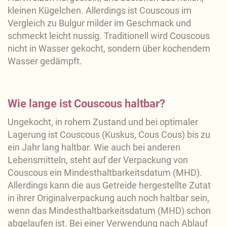
kleinen Kügelchen. Allerdings ist Couscous im
Vergleich zu Bulgur milder im Geschmack und
schmeckt leicht nussig. Traditionell wird Couscous
nicht in Wasser gekocht, sondern über kochendem
Wasser gedämpft.
Wie lange ist Couscous haltbar?
Ungekocht, in rohem Zustand und bei optimaler
Lagerung ist Couscous (Kuskus, Cous Cous) bis zu
ein Jahr lang haltbar. Wie auch bei anderen
Lebensmitteln, steht auf der Verpackung von
Couscous ein Mindesthaltbarkeitsdatum (MHD).
Allerdings kann die aus Getreide hergestellte Zutat
in ihrer Originalverpackung auch noch haltbar sein,
wenn das Mindesthaltbarkeitsdatum (MHD) schon
abgelaufen ist. Bei einer Verwendung nach Ablauf