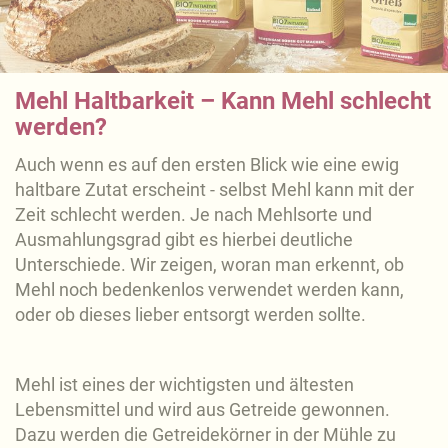
Mehl Haltbarkeit – Kann Mehl schlecht
werden?
Auch wenn es auf den ersten Blick wie eine ewig
haltbare Zutat erscheint - selbst Mehl kann mit der
Zeit schlecht werden. Je nach Mehlsorte und
Ausmahlungsgrad gibt es hierbei deutliche
Unterschiede. Wir zeigen, woran man erkennt, ob
Mehl noch bedenkenlos verwendet werden kann,
oder ob dieses lieber entsorgt werden sollte.
Mehl ist eines der wichtigsten und ältesten
Lebensmittel und wird aus Getreide gewonnen.
Dazu werden die Getreidekörner in der Mühle zu