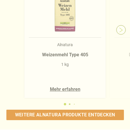
Alnatura
Weizenmehl Type 405
1 kg
Mehr erfahren
WEITERE ALNATURA PRODUKTE ENTDECKEN