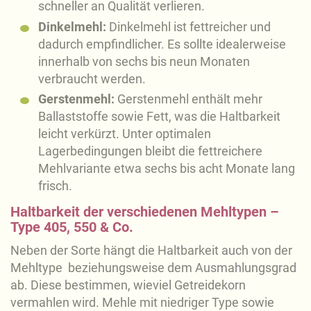
schneller an Qualität verlieren.
Dinkelmehl:
Dinkelmehl ist fettreicher und
dadurch empfindlicher. Es sollte idealerweise
innerhalb von sechs bis neun Monaten
verbraucht werden.
Gerstenmehl:
Gerstenmehl enthält mehr
Ballaststoffe sowie Fett, was die Haltbarkeit
leicht verkürzt. Unter optimalen
Lagerbedingungen bleibt die fettreichere
Mehlvariante etwa sechs bis acht Monate lang
frisch.
Haltbarkeit der verschiedenen Mehltypen –
Type 405, 550 & Co.
Neben der Sorte hängt die Haltbarkeit auch von der
Mehltype beziehungsweise dem Ausmahlungsgrad
ab. Diese bestimmen, wieviel Getreidekorn
vermahlen wird. Mehle mit niedriger Type sowie