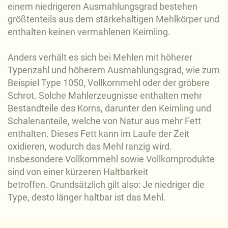
einem niedrigeren Ausmahlungsgrad bestehen
größtenteils aus dem stärkehaltigen Mehlkörper und
enthalten keinen vermahlenen Keimling.
Anders verhält es sich bei Mehlen mit höherer
Typenzahl und höherem Ausmahlungsgrad, wie zum
Beispiel Type 1050, Vollkornmehl oder der gröbere
Schrot. Solche Mahlerzeugnisse enthalten mehr
Bestandteile des Korns, darunter den Keimling und
Schalenanteile, welche von Natur aus mehr Fett
enthalten. Dieses Fett kann im Laufe der Zeit
oxidieren, wodurch das Mehl ranzig wird.
Insbesondere Vollkornmehl sowie Vollkornprodukte
sind von einer kürzeren Haltbarkeit
betroffen. Grundsätzlich gilt also: Je niedriger die
Type, desto länger haltbar ist das Mehl.