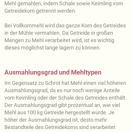
Mehl gemahlen, indem Schale sowie Keimling vom
Getreidekorn getrennt werden.
Bei Vollkornmehl wird das ganze Korn des Getreides
in der Mühle vermahlen. Da Getreide in großen
Mengen zu Mehl verarbeitet wird, ist es wichtig
dieses möglichst lange lagern zu können.
Ausmahlungsgrad und Mehltypen
Im Gegensatz zu Schrot hat Mehl einen viel höheren
Ausmahlungsgrad, da es nur noch wenige Anteile
vom Keimling oder der Schale des Getreides enthält.
Der Ausmahlungsgrad gibt prozentual an, wie viel
Mehl aus 100 kg Getreide hergestellt wurde. Je
höher der Ausmahlungsgrad ist, desto mehr
Bestandteile des Getreidekorns sind verarbeitet