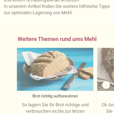
In unserem Artikel finden Sie weitere hilfreiche Tipps
zur optimalen Lagerung von Mehl.
Weitere Themen rund ums Mehl
Brot richtig aufbewahren
So lagern Sie Ihr Brot richtige und
Ob Anf
verbrauchen es bis zur letzen
Sie 