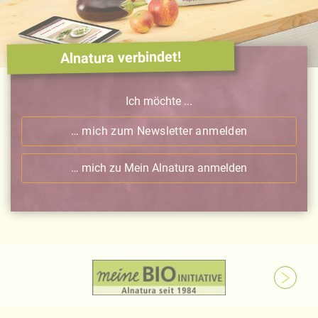
Alnatura verbindet!
Ich möchte ...
… mich zum Newsletter anmelden
… mich zu Mein Alnatura anmelden