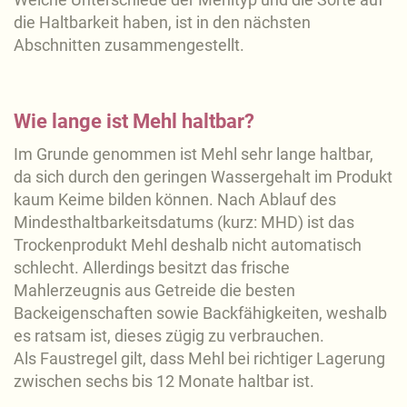
die Haltbarkeit haben, ist in den nächsten
Abschnitten zusammengestellt.
Wie lange ist Mehl haltbar?
Im Grunde genommen ist Mehl sehr lange haltbar,
da sich durch den geringen Wassergehalt im Produkt
kaum Keime bilden können. Nach Ablauf des
Mindesthaltbarkeitsdatums (kurz: MHD) ist das
Trockenprodukt Mehl deshalb nicht automatisch
schlecht. Allerdings besitzt das frische
Mahlerzeugnis aus Getreide die besten
Backeigenschaften sowie Backfähigkeiten, weshalb
es ratsam ist, dieses zügig zu verbrauchen.
Als Faustregel gilt, dass Mehl bei richtiger Lagerung
zwischen sechs bis 12 Monate haltbar ist.