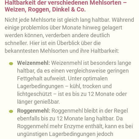
Haltbarkeit der verschiedenen Mehlsorten –
Weizen, Roggen, Dinkel & Co.
Nicht jede Mehlsorte ist gleich lang haltbar. Während
einige problemlos über Monate hinweg gelagert
werden können, verderben andere deutlich
schneller. Hier ist ein Überblick über die
bekanntesten Mehlsorten und ihre Haltbarkeit:
Weizenmehl:
Weizenmehl ist besonders lange
haltbar, da es einen vergleichsweise geringen
Fettgehalt aufweist. Unter optimalen
Lagerbedingungen – kühl, trocken und
lichtgeschützt – ist es bis zu 12 Monate oder
länger genießbar.
Roggenmehl:
Roggenmehl bleibt in der Regel
ebenfalls bis zu 12 Monate lang haltbar. Da
Roggenmehl mehr Enzyme enthält, kann es bei
ungünstigen Lagerbedingungen jedoch