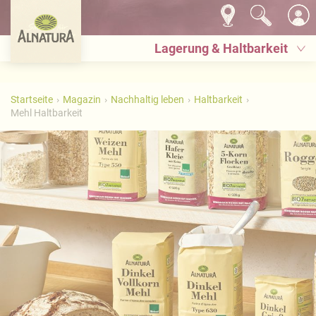
Lagerung & Haltbarkeit
Startseite
Magazin
Nachhaltig leben
Haltbarkeit
Mehl Haltbarkeit