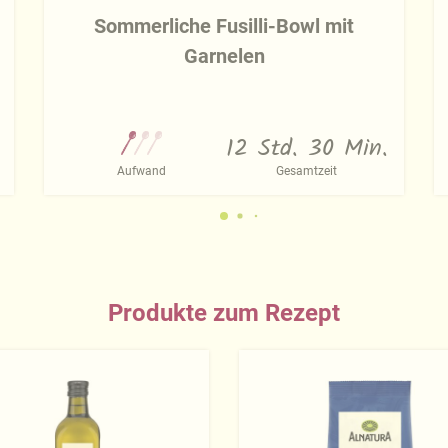
Sommerliche Fusilli-Bowl mit
Garnelen
12 Std. 30 Min.
Aufwand
Gesamtzeit
Produkte zum Rezept