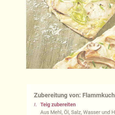
Zubereitung von: Flammkuch
1.
Teig zubereiten
Aus Mehl, Öl, Salz, Wasser und H