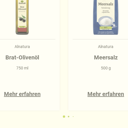
Alnatura
Alnatura
Brat-Olivenöl
Meersalz
750 ml
500 g
Mehr erfahren
Mehr erfahren