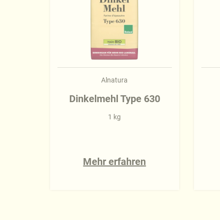
Alnatura
Dinkelmehl Type 630
1 kg
Mehr erfahren