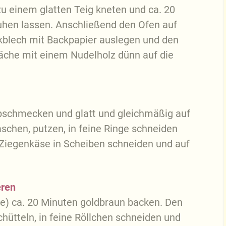
 einem glatten Teig kneten und ca. 20
hen lassen. Anschließend den Ofen auf
kblech mit Backpapier auslegen und den
läche mit einem Nudelholz dünn auf die
bschmecken und glatt und gleichmäßig auf
schen, putzen, in feine Ringe schneiden
 Ziegenkäse in Scheiben schneiden und auf
eren
) ca. 20 Minuten goldbraun backen. Den
hütteln, in feine Röllchen schneiden und