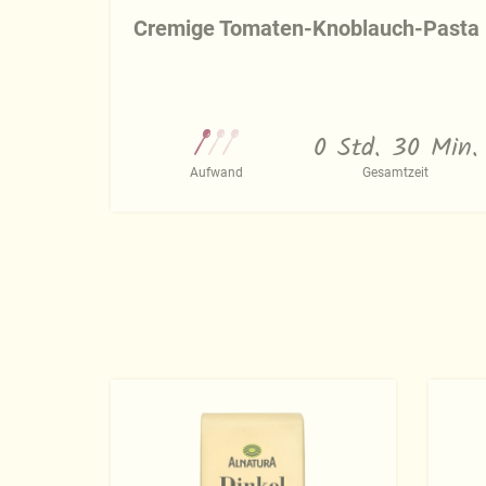
Cremige Tomaten-Knoblauch-Pasta
0 Std. 30 Min.
Aufwand
Gesamtzeit