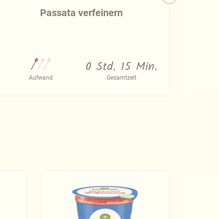
Passata verfeinern
0 Std. 15 Min.
Aufwand
Gesamtzeit