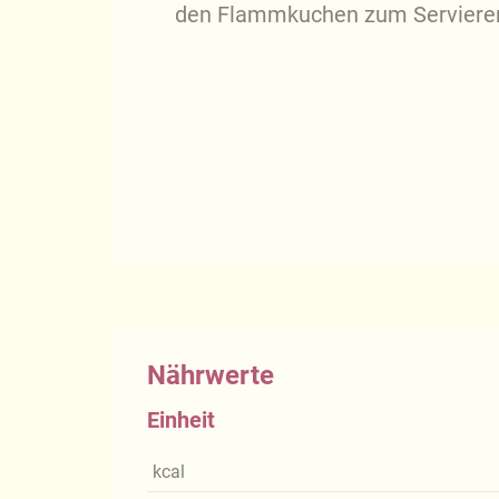
den Flammkuchen zum Servieren
Nährwerte
Einheit
kcal