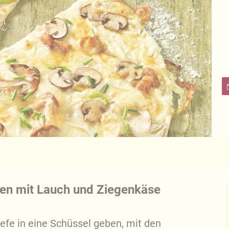
en mit Lauch und Ziegenkäse
efe in eine Schüssel geben, mit den