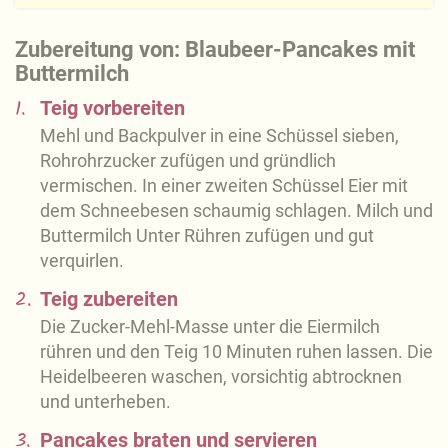
Zubereitung von: Blaubeer-Pancakes mit
Buttermilch
1.
Teig vorbereiten
Mehl und Backpulver in eine Schüssel sieben,
Rohrohrzucker zufügen und gründlich
vermischen. In einer zweiten Schüssel Eier mit
dem Schneebesen schaumig schlagen. Milch und
Buttermilch Unter Rühren zufügen und gut
verquirlen.
2.
Teig zubereiten
Die Zucker-Mehl-Masse unter die Eiermilch
rühren und den Teig 10 Minuten ruhen lassen. Die
Heidelbeeren waschen, vorsichtig abtrocknen
und unterheben.
3.
Pancakes braten und servieren