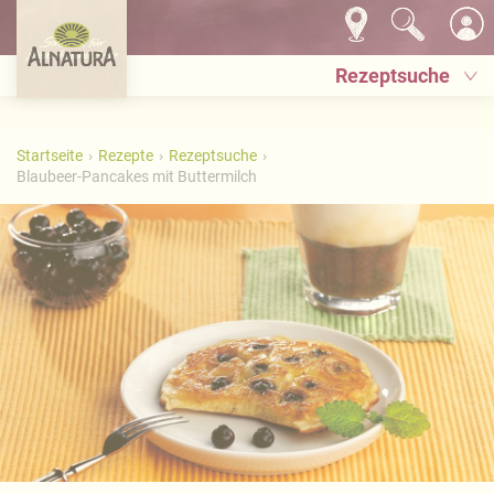
Rezeptsuche
Startseite
Rezepte
Rezeptsuche
Blaubeer-Pancakes mit Buttermilch