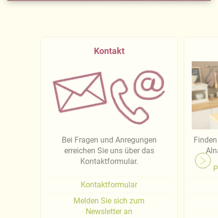
Kontakt
Bei Fragen und Anregungen
Finden 
erreichen Sie uns über das
Aln
Kontaktformular.
P
Kontaktformular
Melden Sie sich zum
Newsletter an