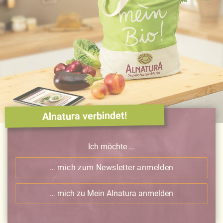
Alnatura verbindet!
Ich möchte ...
… mich zum Newsletter anmelden
… mich zu Mein Alnatura anmelden