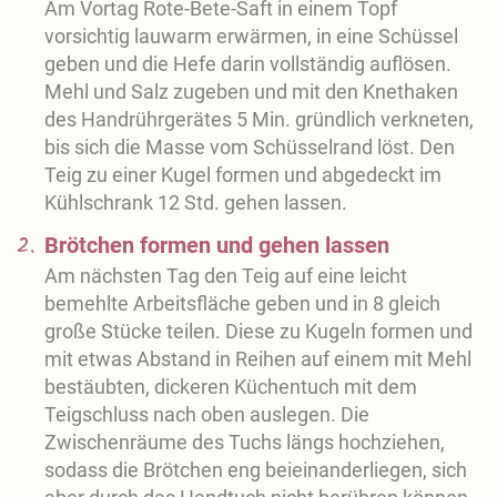
Am Vortag Rote-Bete-Saft in einem Topf
vorsichtig lauwarm erwärmen, in eine Schüssel
geben und die Hefe darin vollständig auflösen.
Mehl und Salz zugeben und mit den Knethaken
des Handrührgerätes 5 Min. gründlich verkneten,
bis sich die Masse vom Schüsselrand löst. Den
Teig zu einer Kugel formen und abgedeckt im
Kühlschrank 12 Std. gehen lassen.
2.
Brötchen formen und gehen lassen
Am nächsten Tag den Teig auf eine leicht
bemehlte Arbeitsfläche geben und in 8 gleich
große Stücke teilen. Diese zu Kugeln formen und
mit etwas Abstand in Reihen auf einem mit Mehl
bestäubten, dickeren Küchentuch mit dem
Teigschluss nach oben auslegen. Die
Zwischenräume des Tuchs längs hochziehen,
sodass die Brötchen eng beieinanderliegen, sich