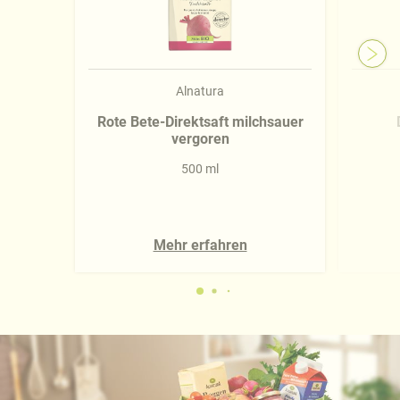
Alnatura
Rote Bete-Direktsaft milchsauer
vergoren
500 ml
Mehr erfahren