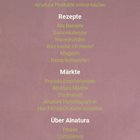
Alnatura Produkte online kaufen
Rezepte
Alle Rezepte
Saisonkalender
Warenkunden
Was koche ich heute?
Magazin
Rezeptkategorien
Märkte
Produkt-Empfehlungen
Alnatura Märkte
Studirabatt
Alnatura Handelspartner
Hier PAYBACK Karte bestellen
Über Alnatura
Presse
Compliance