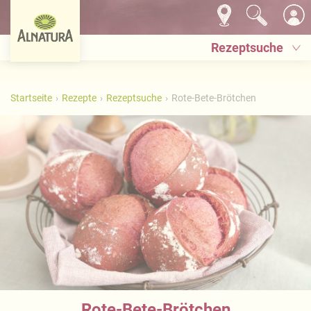
Rezeptsuche
Startseite
Rezepte
Rezeptsuche
Rote-Bete-Brötchen
Rote-Bete-Brötchen