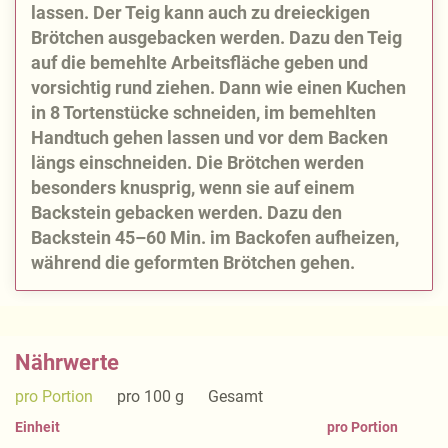
lassen. Der Teig kann auch zu dreieckigen
Brötchen ausgebacken werden. Dazu den Teig
auf die bemehlte Arbeitsfläche geben und
vorsichtig rund ziehen. Dann wie einen Kuchen
in 8 Tortenstücke schneiden, im bemehlten
Handtuch gehen lassen und vor dem Backen
längs einschneiden. Die Brötchen werden
besonders knusprig, wenn sie auf einem
Backstein gebacken werden. Dazu den
Backstein 45–60 Min. im Backofen aufheizen,
während die geformten Brötchen gehen.
Nährwerte
pro Portion
pro 100 g
Gesamt
Einheit
pro Portion