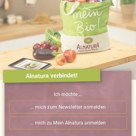
Alnatura verbindet!
Ich möchte ...
… mich zum Newsletter anmelden
… mich zu Mein Alnatura anmelden