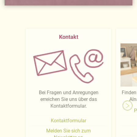
Kontakt
Bei Fragen und Anregungen
Finden 
erreichen Sie uns über das
Aln
Kontaktformular.
P
Kontaktformular
Melden Sie sich zum