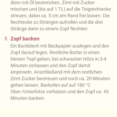
dünn mit Öl bestreichen. Zimt mit Zucker
mischen und (bis auf 1 TL) auf die Teigrechtecke
streuen, dabei ca. 5 cm am Rand frei lassen. Die
Rechtecke zu Strängen aufrollen und die drei
Stränge dann zu einem Zopf flechten.
3.
Zopf backen
Ein Backblech mit Backpapier auslegen und den
Zopf darauf legen. Restliche Butter in einen
kleinen Topf geben, bei schwacher Hitze in 3-4
Minuten zerlassen und den Zopf damit
einpinseln. Anschließend mit dem restlichen
Zimt-Zucker bestreuen und noch ca. 20 Minuten
gehen lassen. Backofen auf auf 180 °C
Ober-/Unterhitze vorheizen und den Zopf ca. 45
Minuten backen.