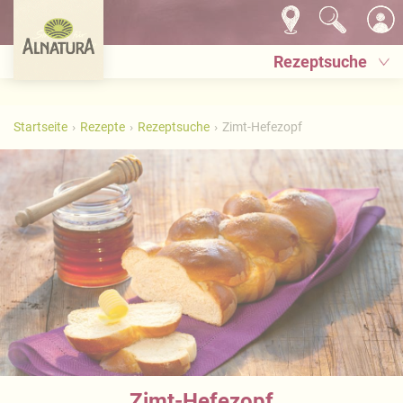
Rezeptsuche
Startseite
Rezepte
Rezeptsuche
Zimt-Hefezopf
Zimt-Hefezopf