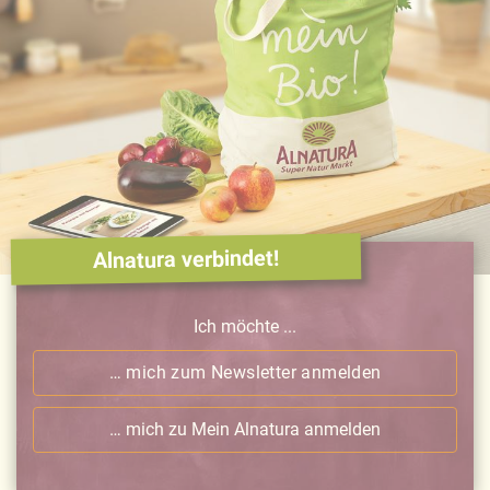
Alnatura verbindet!
Ich möchte ...
… mich zum Newsletter anmelden
… mich zu Mein Alnatura anmelden