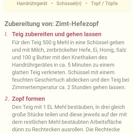
Handrührgerät
Schüssel(n)
Topf / Töpfe
Zubereitung von: Zimt-Hefezopf
1.
Teig zubereiten und gehen lassen
Für den Teig 500 g Mehl in eine Schüssel geben
und mit Milch, zerbröckelter Hefe, Ei, Honig, Salz
und 100 g Butter mit den Knethaken des
Handrührgerätes in ca. 5 Minuten zu einem
glatten Teig verkneten. Schüssel mit einem
feuchten Geschirrtuch abdecken und den Teig bei
Zimmertemperatur ca. 2 Stunden gehen lassen.
2.
Zopf formen
Den Teig mit 1 EL Mehl bestäuben, in drei gleich
große Stücke teilen und diese jeweils auf der mit
dem restlichen Mehl bestäubten Arbeitsfläche
dünn zu Rechtecken ausrollen. Die Rechtecke