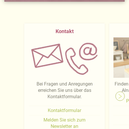
Kontakt
Bei Fragen und Anregungen
Finden 
erreichen Sie uns über das
Aln
Kontaktformular.
P
Kontaktformular
Melden Sie sich zum
Newsletter an