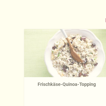
Frischkäse-Quinoa-Topping