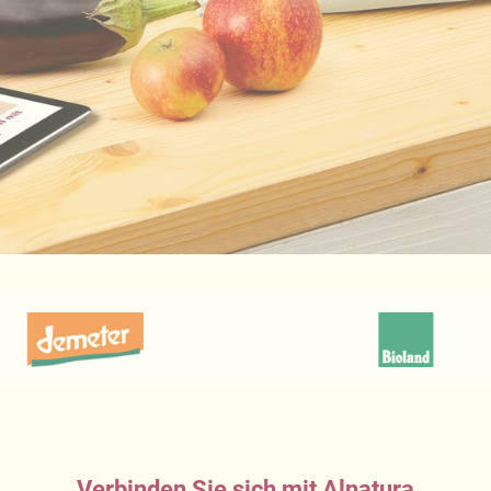
Verbinden Sie sich mit Alnatura