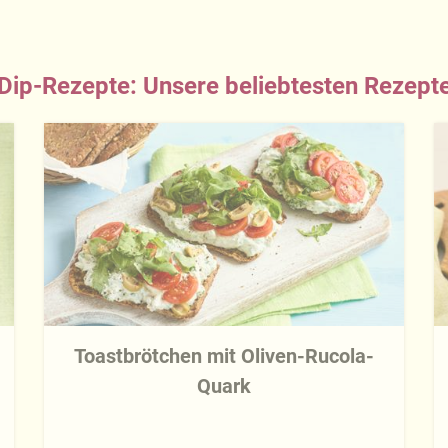
Dip-Rezepte: Unsere beliebtesten Rezept
Toastbrötchen mit Oliven-Rucola-
Quark