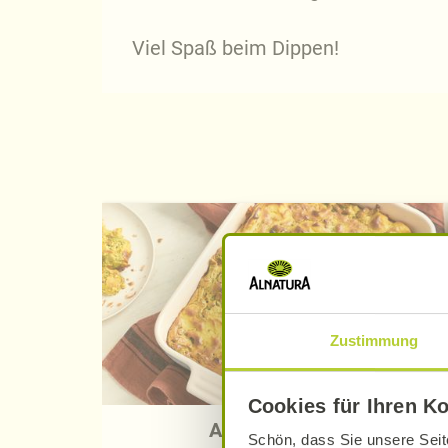
Viel Spaß beim Dippen!
Zustimmung
Cookies für Ihren K
Auflauf-Rezepte
Schön, dass Sie unsere Seit