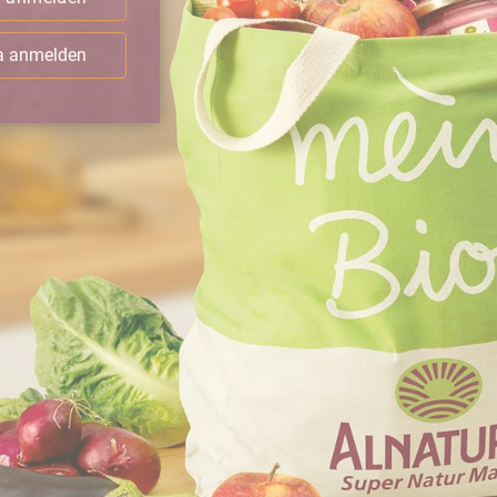
ra anmelden