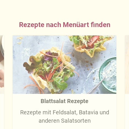
Rezepte nach Menüart finden
Blattsalat Rezepte
Rezepte mit Feldsalat, Batavia und
anderen Salatsorten