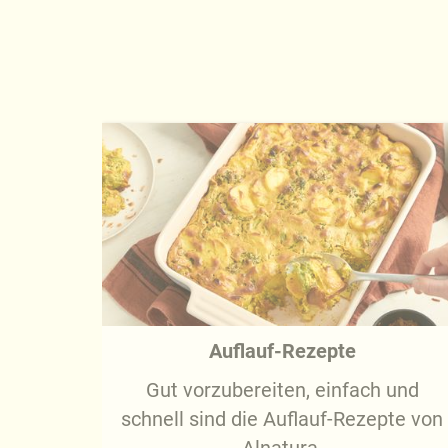
Auflauf-Rezepte
Gut vorzubereiten, einfach und
schnell sind die Auflauf-Rezepte von