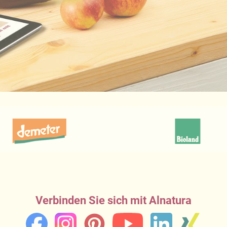
Verbinden Sie sich mit Alnatura