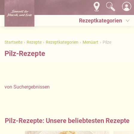
Rezeptkategorien
Startseite
Rezepte
Rezeptkategorien
Menüart
Pilze
Pilz-Rezepte
von
Suchergebnissen
Pilz-Rezepte: Unsere beliebtesten Rezepte