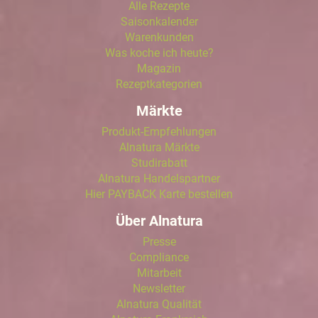
Alle Rezepte
Saisonkalender
Warenkunden
Was koche ich heute?
Magazin
Rezeptkategorien
Märkte
Produkt-Empfehlungen
Alnatura Märkte
Studirabatt
Alnatura Handelspartner
Hier PAYBACK Karte bestellen
Über Alnatura
Presse
Compliance
Mitarbeit
Newsletter
Alnatura Qualität