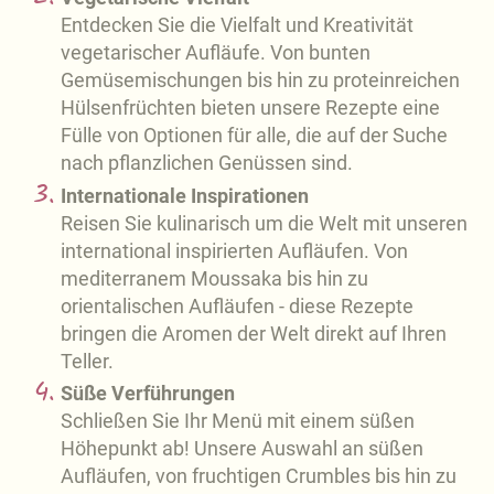
Entdecken Sie die Vielfalt und Kreativität
vegetarischer Aufläufe. Von bunten
Gemüsemischungen bis hin zu proteinreichen
Hülsenfrüchten bieten unsere Rezepte eine
Fülle von Optionen für alle, die auf der Suche
nach pflanzlichen Genüssen sind.
Internationale Inspirationen
Reisen Sie kulinarisch um die Welt mit unseren
international inspirierten Aufläufen. Von
mediterranem Moussaka bis hin zu
orientalischen Aufläufen - diese Rezepte
bringen die Aromen der Welt direkt auf Ihren
Teller.
Süße Verführungen
Schließen Sie Ihr Menü mit einem süßen
Höhepunkt ab! Unsere Auswahl an süßen
Aufläufen, von fruchtigen Crumbles bis hin zu