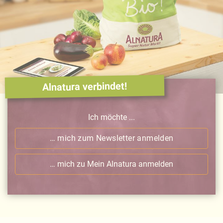
Alnatura verbindet!
Ich möchte ...
… mich zum Newsletter anmelden
… mich zu Mein Alnatura anmelden