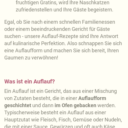
fruchtigen Gratins, wird Ihre Naschkatzen
zufriedenstellen und Ihre Gäste begeistern.
Egal, ob Sie nach einem schnellen Familienessen
oder einem beeindruckenden Gericht für Gäste
suchen - unsere Auflauf-Rezepte sind Ihre Antwort
auf kulinarische Perfektion. Also schnappen Sie sich
eine Auflaufform und machen Sie sich bereit, Ihren
Gaumen zu verwöhnen!
Was ist ein Auflauf?
Ein Auflauf ist ein Gericht, das aus einer Mischung
von Zutaten besteht, die in einer
Auflaufform
geschichtet
und dann
im Ofen gebacken
werden.
Typischerweise besteht ein Auflauf aus einer
Hauptzutat wie Fleisch, Fisch, Gemüse oder Nudeln,
die mit einer Sauce, Gewürzen und oft auch Käse