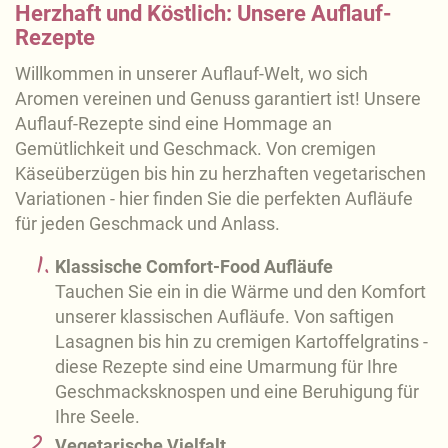
Herzhaft und Köstlich: Unsere Auflauf-
Rezepte
Willkommen in unserer Auflauf-Welt, wo sich
Aromen vereinen und Genuss garantiert ist! Unsere
Auflauf-Rezepte sind eine Hommage an
Gemütlichkeit und Geschmack. Von cremigen
Käseüberzügen bis hin zu herzhaften vegetarischen
Variationen - hier finden Sie die perfekten Aufläufe
für jeden Geschmack und Anlass.
Klassische Comfort-Food Aufläufe
Tauchen Sie ein in die Wärme und den Komfort
unserer klassischen Aufläufe. Von saftigen
Lasagnen bis hin zu cremigen Kartoffelgratins -
diese Rezepte sind eine Umarmung für Ihre
Geschmacksknospen und eine Beruhigung für
Ihre Seele.
Vegetarische Vielfalt