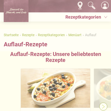
Rezeptkategorien
Startseite
Rezepte
Rezeptkategorien
Menüart
Auflauf
Auflauf-Rezepte
Auflauf-Rezepte: Unsere beliebtesten
Rezepte