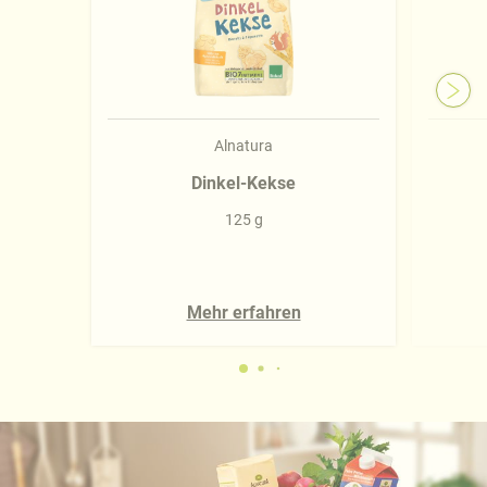
Alnatura
Dinkel-Kekse
125 g
Mehr erfahren