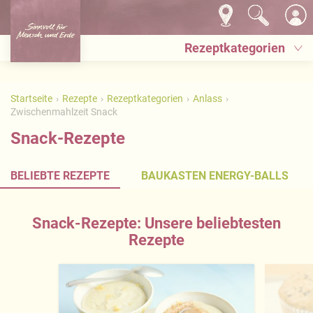
Rezeptkategorien
Startseite
Rezepte
Rezeptkategorien
Anlass
Zwischenmahlzeit Snack
Snack-Rezepte
BELIEBTE REZEPTE
BAUKASTEN ENERGY-BALLS
Snack-Rezepte: Unsere beliebtesten
Rezepte