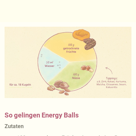
So gelingen Energy Balls
Zutaten