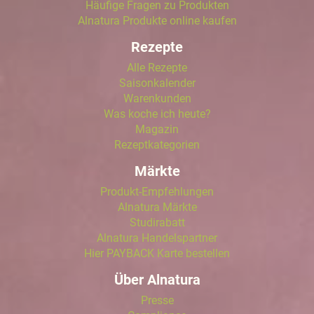
Häufige Fragen zu Produkten
Alnatura Produkte online kaufen
Rezepte
Alle Rezepte
Saisonkalender
Warenkunden
Was koche ich heute?
Magazin
Rezeptkategorien
Märkte
Produkt-Empfehlungen
Alnatura Märkte
Studirabatt
Alnatura Handelspartner
Hier PAYBACK Karte bestellen
Über Alnatura
Presse