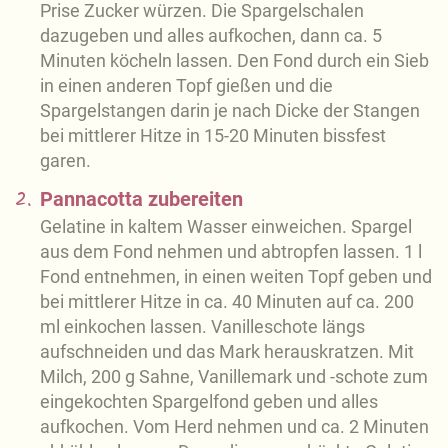
Prise Zucker würzen. Die Spargelschalen
dazugeben und alles aufkochen, dann ca. 5
Minuten köcheln lassen. Den Fond durch ein Sieb
in einen anderen Topf gießen und die
Spargelstangen darin je nach Dicke der Stangen
bei mittlerer Hitze in 15-20 Minuten bissfest
garen.
2.
Pannacotta zubereiten
Gelatine in kaltem Wasser einweichen. Spargel
aus dem Fond nehmen und abtropfen lassen. 1 l
Fond entnehmen, in einen weiten Topf geben und
bei mittlerer Hitze in ca. 40 Minuten auf ca. 200
ml einkochen lassen. Vanilleschote längs
aufschneiden und das Mark herauskratzen. Mit
Milch, 200 g Sahne, Vanillemark und -schote zum
eingekochten Spargelfond geben und alles
aufkochen. Vom Herd nehmen und ca. 2 Minuten