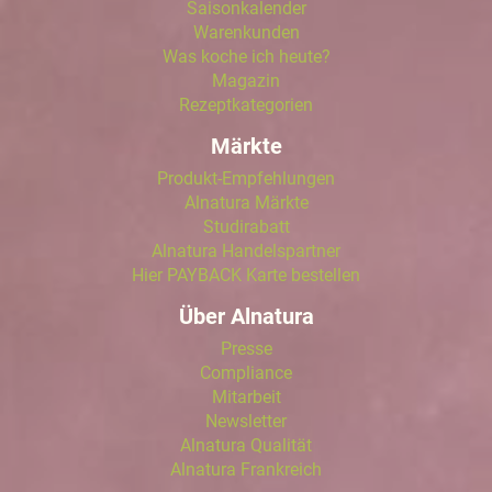
Saisonkalender
Warenkunden
Was koche ich heute?
Magazin
Rezeptkategorien
Märkte
Produkt-Empfehlungen
Alnatura Märkte
Studirabatt
Alnatura Handelspartner
Hier PAYBACK Karte bestellen
Über Alnatura
Presse
Compliance
Mitarbeit
Newsletter
Alnatura Qualität
Alnatura Frankreich