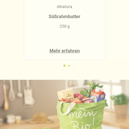
Alnatura
Süßrahmbutter
250 g
Mehr erfahren