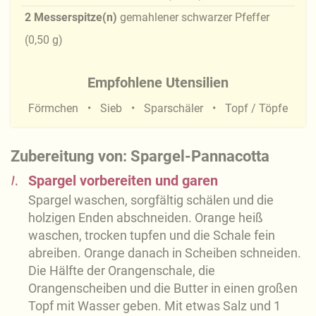
2
Messerspitze(n)
gemahlener schwarzer Pfeffer
(
0,50
g
)
Empfohlene Utensilien
Förmchen
Sieb
Sparschäler
Topf / Töpfe
Zubereitung von: Spargel-Pannacotta
1.
Spargel vorbereiten und garen
Spargel waschen, sorgfältig schälen und die
holzigen Enden abschneiden. Orange heiß
waschen, trocken tupfen und die Schale fein
abreiben. Orange danach in Scheiben schneiden.
Die Hälfte der Orangenschale, die
Orangenscheiben und die Butter in einen großen
Topf mit Wasser geben. Mit etwas Salz und 1