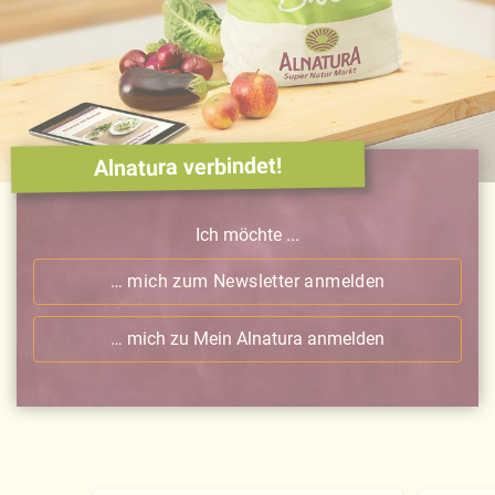
Alnatura verbindet!
Ich möchte ...
… mich zum Newsletter anmelden
… mich zu Mein Alnatura anmelden