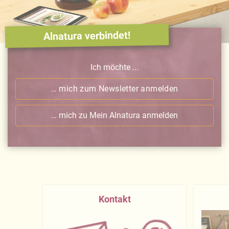
Alnatura verbindet!
Ich möchte ...
… mich zum Newsletter anmelden
… mich zu Mein Alnatura anmelden
Kontakt