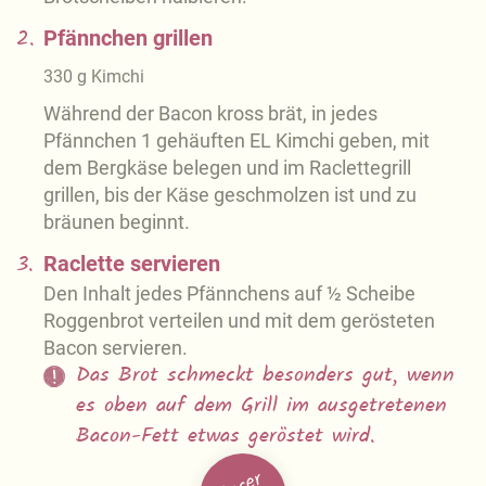
2.
Pfännchen grillen
330
g
Kimchi
Während der Bacon kross brät, in jedes
Pfännchen 1 gehäuften EL Kimchi geben, mit
dem Bergkäse belegen und im Raclettegrill
grillen, bis der Käse geschmolzen ist und zu
bräunen beginnt.
3.
Raclette servieren
Den Inhalt jedes Pfännchens auf ½ Scheibe
Roggenbrot verteilen und mit dem gerösteten
Bacon servieren.
Das Brot schmeckt besonders gut, wenn
es oben auf dem Grill im ausgetretenen
Bacon-Fett etwas geröstet wird.