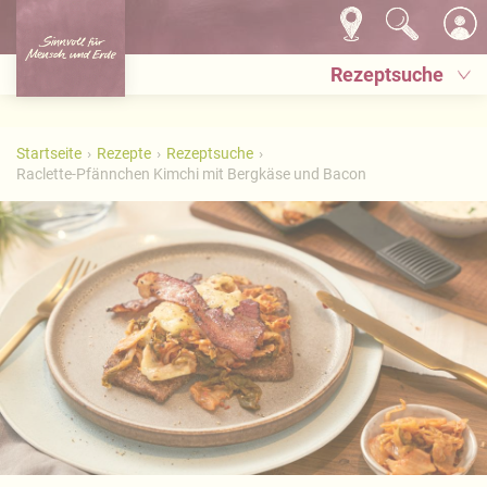
Rezeptsuche
Startseite
Rezepte
Rezeptsuche
Raclette-Pfännchen Kimchi mit Bergkäse und Bacon