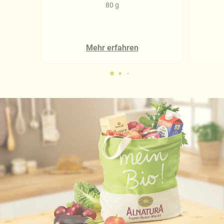
80 g
Mehr erfahren