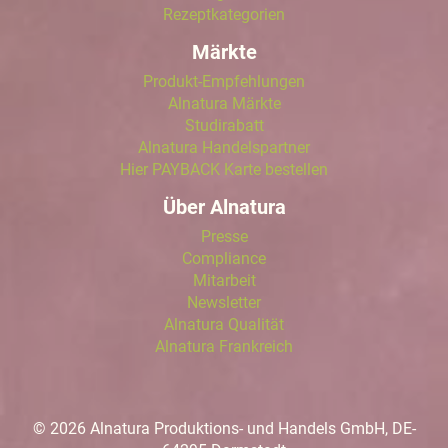
Rezeptkategorien
Märkte
Produkt-Empfehlungen
Alnatura Märkte
Studirabatt
Alnatura Handelspartner
Hier PAYBACK Karte bestellen
Über Alnatura
Presse
Compliance
Mitarbeit
Newsletter
Alnatura Qualität
Alnatura Frankreich
© 2026 Alnatura Produktions- und Handels GmbH, DE-