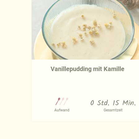
Vanillepudding mit Kamille
0 Std. 15 Min.
Aufwand
Gesamtzeit