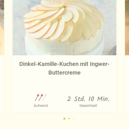
Dinkel-Kamille-Kuchen mit Ingwer-
Buttercreme
2 Std. 10 Min.
Aufwand
Gesamtzeit