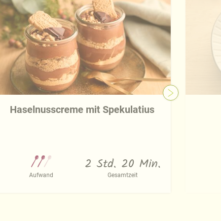
Haselnusscreme mit Spekulatius
2 Std. 20 Min.
Aufwand
Gesamtzeit