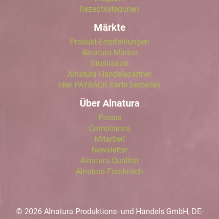
Rezeptkategorien
Märkte
Produkt-Empfehlungen
Alnatura Märkte
Studirabatt
Alnatura Handelspartner
Hier PAYBACK Karte bestellen
Über Alnatura
Presse
Compliance
Mitarbeit
Newsletter
Alnatura Qualität
Alnatura Frankreich
© 2026 Alnatura Produktions- und Handels GmbH, DE-