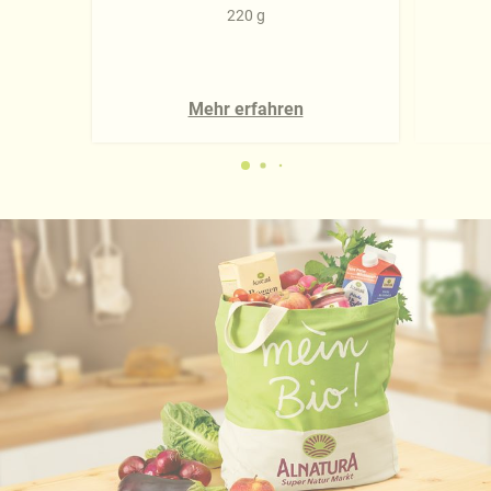
220 g
Mehr erfahren