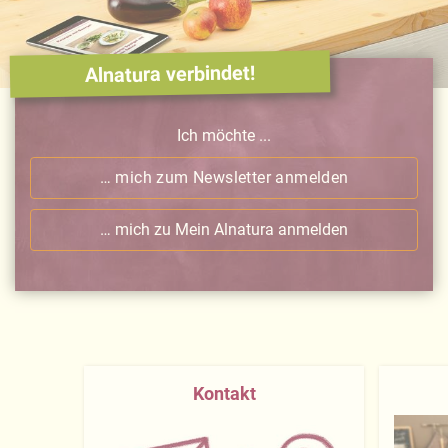
Alnatura verbindet!
Ich möchte ...
… mich zum Newsletter anmelden
… mich zu Mein Alnatura anmelden
Kontakt