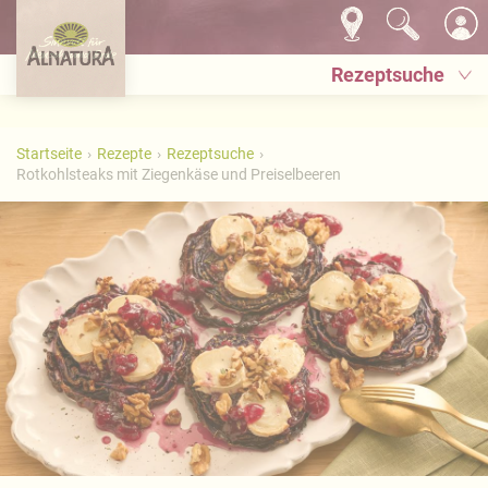
Rezeptsuche
Startseite
Rezepte
Rezeptsuche
Rotkohlsteaks mit Ziegenkäse und Preiselbeeren