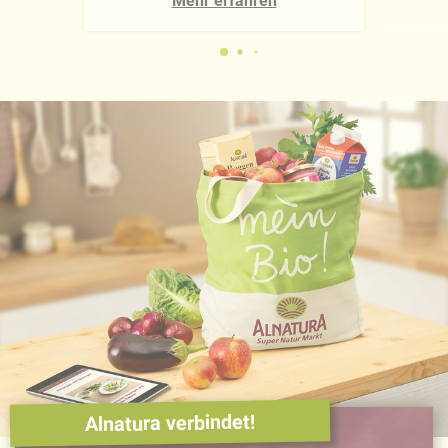
Mehr erfahren
Alnatura verbindet!