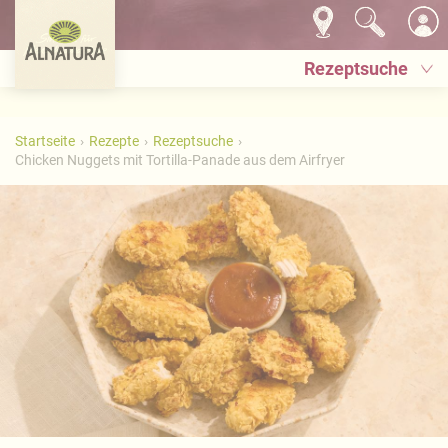
Rezeptsuche
Startseite
Rezepte
Rezeptsuche
Chicken Nuggets mit Tortilla-Panade aus dem Airfryer