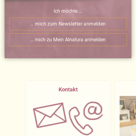
Ich möchte ...
… mich zum Newsletter anmelden
… mich zu Mein Alnatura anmelden
Kontakt