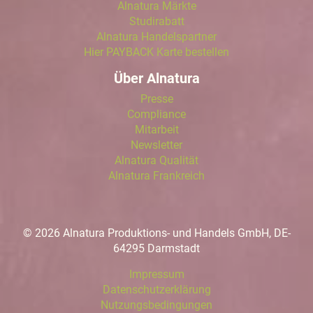
Alnatura Märkte
Studirabatt
Alnatura Handelspartner
Hier PAYBACK Karte bestellen
Über Alnatura
Presse
Compliance
Mitarbeit
Newsletter
Alnatura Qualität
Alnatura Frankreich
© 2026 Alnatura Produktions- und Handels GmbH, DE-
64295 Darmstadt
Impressum
Datenschutzerklärung
Nutzungsbedingungen