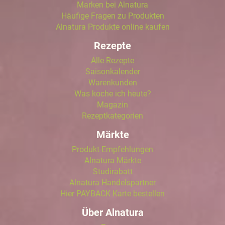
Marken bei Alnatura
Häufige Fragen zu Produkten
Alnatura Produkte online kaufen
Rezepte
Alle Rezepte
Saisonkalender
Warenkunden
Was koche ich heute?
Magazin
Rezeptkategorien
Märkte
Produkt-Empfehlungen
Alnatura Märkte
Studirabatt
Alnatura Handelspartner
Hier PAYBACK Karte bestellen
Über Alnatura