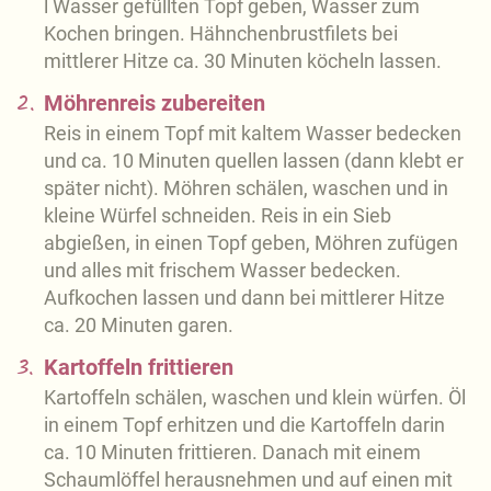
l Wasser gefüllten Topf geben, Wasser zum
Kochen bringen. Hähnchenbrustfilets bei
mittlerer Hitze ca. 30 Minuten köcheln lassen.
2.
Möhrenreis zubereiten
Reis in einem Topf mit kaltem Wasser bedecken
und ca. 10 Minuten quellen lassen (dann klebt er
später nicht). Möhren schälen, waschen und in
kleine Würfel schneiden. Reis in ein Sieb
abgießen, in einen Topf geben, Möhren zufügen
und alles mit frischem Wasser bedecken.
Aufkochen lassen und dann bei mittlerer Hitze
ca. 20 Minuten garen.
3.
Kartoffeln frittieren
Kartoffeln schälen, waschen und klein würfen. Öl
in einem Topf erhitzen und die Kartoffeln darin
ca. 10 Minuten frittieren. Danach mit einem
Schaumlöffel herausnehmen und auf einen mit