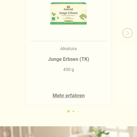
Alnatura
Junge Erbsen (TK)
450 g
Mehr erfahren