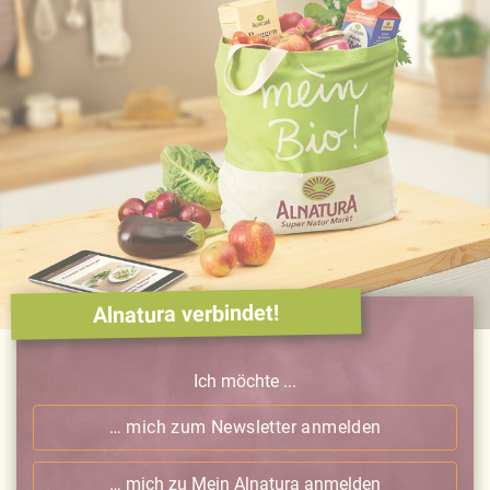
Alnatura verbindet!
Ich möchte ...
… mich zum Newsletter anmelden
… mich zu Mein Alnatura anmelden