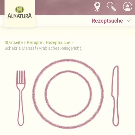
Rezeptsuche
Startseite
Rezepte
Rezeptsuche
Schakria Mansaf (Arabisches Reisgericht)