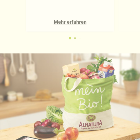
Mehr erfahren