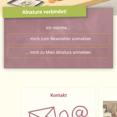
Alnatura verbindet!
Ich möchte ...
… mich zum Newsletter anmelden
… mich zu Mein Alnatura anmelden
Kontakt