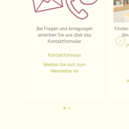
Bei Fragen und Anregungen
Finden 
erreichen Sie uns über das
Aln
Kontaktformular.
P
Kontaktformular
Melden Sie sich zum
Newsletter an
a