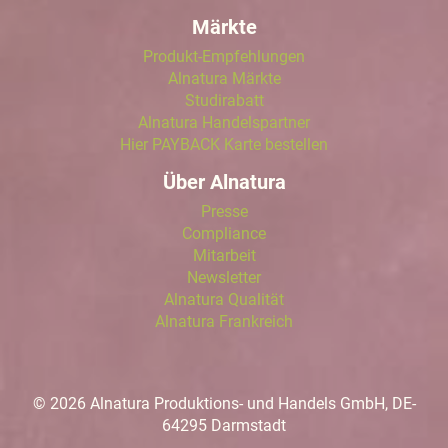
Märkte
Produkt-Empfehlungen
Alnatura Märkte
Studirabatt
Alnatura Handelspartner
Hier PAYBACK Karte bestellen
Über Alnatura
Presse
Compliance
Mitarbeit
Newsletter
Alnatura Qualität
Alnatura Frankreich
© 2026 Alnatura Produktions- und Handels GmbH, DE-
64295 Darmstadt