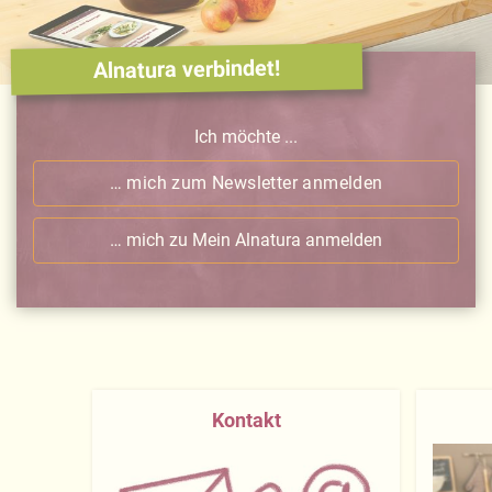
Alnatura verbindet!
Ich möchte ...
… mich zum Newsletter anmelden
… mich zu Mein Alnatura anmelden
Kontakt