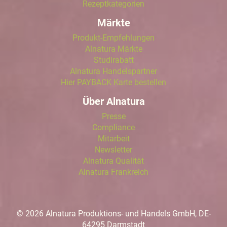
Rezeptkategorien
Märkte
Produkt-Empfehlungen
Alnatura Märkte
Studirabatt
Alnatura Handelspartner
Hier PAYBACK Karte bestellen
Über Alnatura
Presse
Compliance
Mitarbeit
Newsletter
Alnatura Qualität
Alnatura Frankreich
© 2026 Alnatura Produktions- und Handels GmbH, DE-
64295 Darmstadt