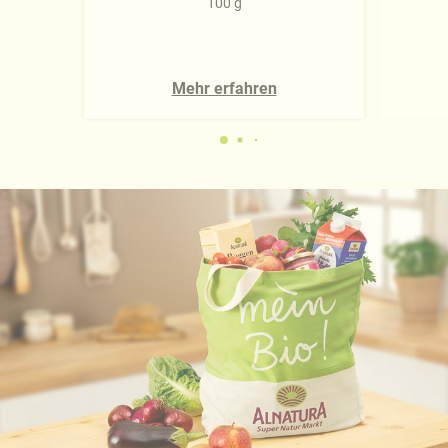
100 g
Mehr erfahren