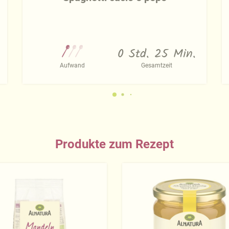
0 Std. 25 Min.
Aufwand
Gesamtzeit
Produkte zum Rezept