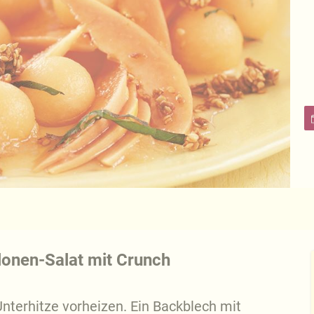
onen-Salat mit Crunch
nterhitze vorheizen. Ein Backblech mit