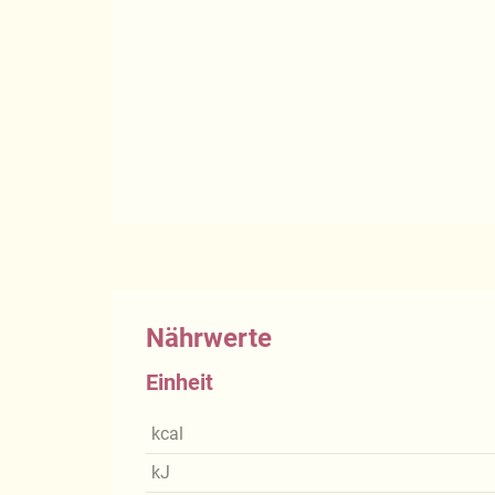
Nährwerte
Einheit
kcal
kJ