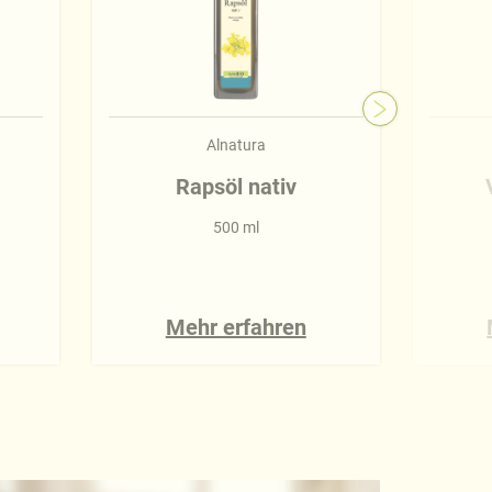
Alnatura
Rapsöl nativ
500 ml
Mehr erfahren