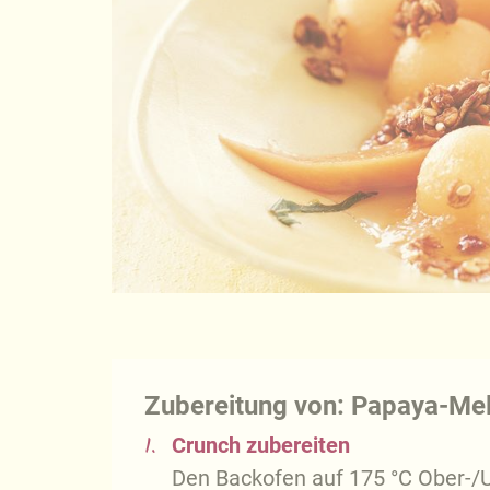
Zubereitung von: Papaya-Mel
1.
Crunch zubereiten
Den Backofen auf 175 °C Ober-/U