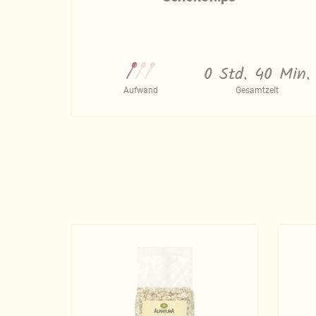
0 Std. 40 Min.
Aufwand
Gesamtzeit