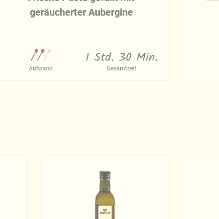
geräucherter Aubergine
1 Std. 30 Min.
Aufwand
Gesamtzeit