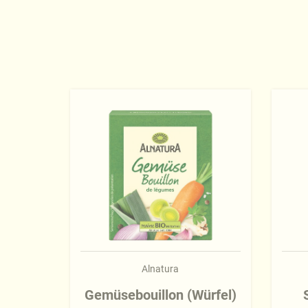
Alnatura
Gemüsebouillon (Würfel)