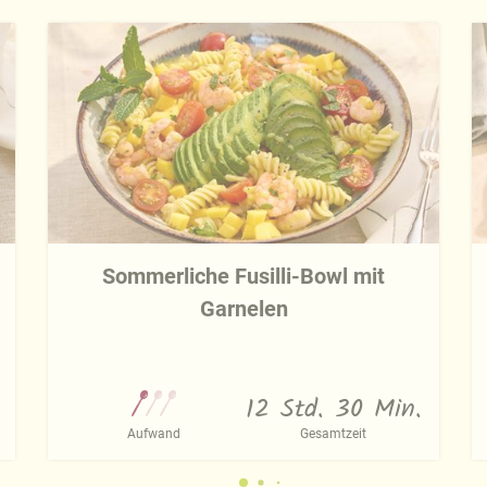
Sommerliche Fusilli-Bowl mit
Garnelen
12 Std. 30 Min.
Aufwand
Gesamtzeit