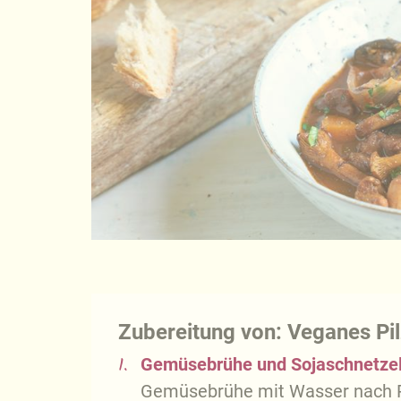
Zubereitung von: Veganes Pi
1.
Gemüsebrühe und Sojaschnetzel
Gemüsebrühe mit Wasser nach 