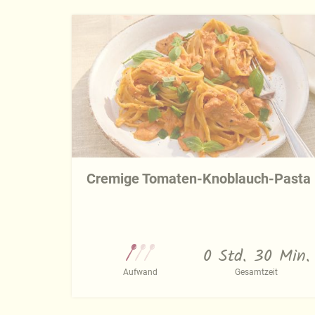
Cremige Tomaten-Knoblauch-Pasta
0 Std. 30 Min.
Aufwand
Gesamtzeit