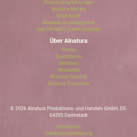
Produkt-Empfehlungen
Alnatura Märkte
Studirabatt
Alnatura Handelspartner
Hier PAYBACK Karte bestellen
Über Alnatura
Presse
Compliance
Mitarbeit
Newsletter
Alnatura Qualität
Alnatura Frankreich
© 2026 Alnatura Produktions- und Handels GmbH, DE-
64295 Darmstadt
Impressum
Datenschutzerklärung