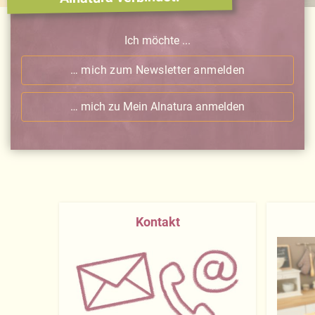
Ich möchte ...
… mich zum Newsletter anmelden
… mich zu Mein Alnatura anmelden
Kontakt