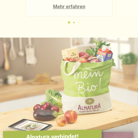
Mehr erfahren
Alnatura verbindet!