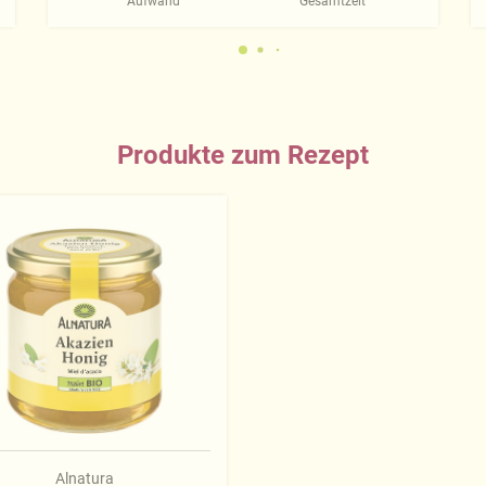
Aufwand
Gesamtzeit
Produkte zum Rezept
Alnatura