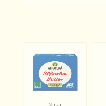
Alnatura