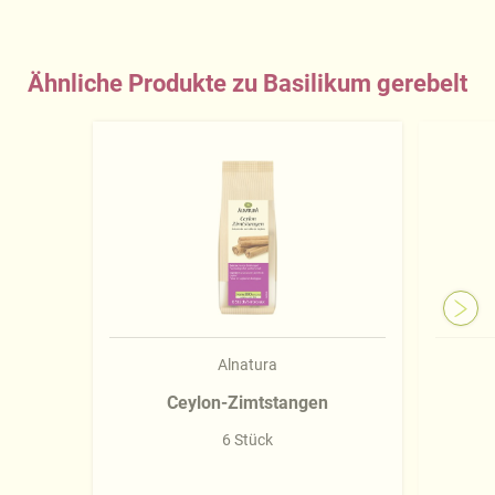
Ähnliche Produkte zu Basilikum gerebelt
Alnatura
Ceylon-Zimtstangen
6 Stück