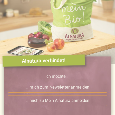
Alnatura verbindet!
Ich möchte ...
… mich zum Newsletter anmelden
… mich zu Mein Alnatura anmelden