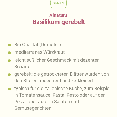
Alnatura
Basilikum gerebelt
Bio-Qualität (Demeter)
mediterranes Würzkraut
leicht süßlicher Geschmack mit dezenter
Schärfe
gerebelt: die getrockneten Blätter wurden von
den Stielen abgestreift und zerkleinert
typisch für die italienische Küche, zum Beispiel
in Tomatensauce, Pasta, Pesto oder auf der
Pizza, aber auch in Salaten und
Gemüsegerichten