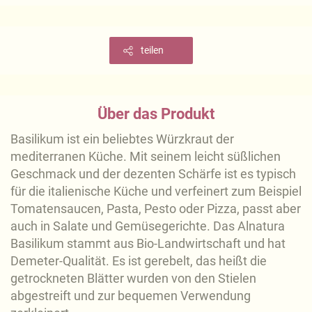
teilen
Über das Produkt
Basilikum ist ein beliebtes Würzkraut der
mediterranen Küche. Mit seinem leicht süßlichen
Geschmack und der dezenten Schärfe ist es typisch
für die italienische Küche und verfeinert zum Beispiel
Tomatensaucen, Pasta, Pesto oder Pizza, passt aber
auch in Salate und Gemüsegerichte. Das Alnatura
Basilikum stammt aus Bio-Landwirtschaft und hat
Demeter-Qualität. Es ist gerebelt, das heißt die
getrockneten Blätter wurden von den Stielen
abgestreift und zur bequemen Verwendung