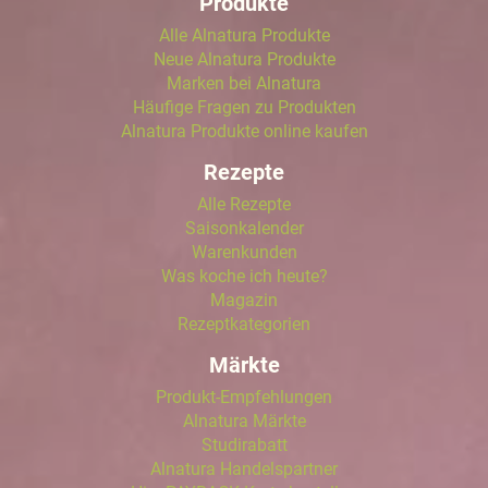
Produkte
Alle Alnatura Produkte
Neue Alnatura Produkte
Marken bei Alnatura
Häufige Fragen zu Produkten
Alnatura Produkte online kaufen
Rezepte
Alle Rezepte
Saisonkalender
Warenkunden
Was koche ich heute?
Magazin
Rezeptkategorien
Märkte
Produkt-Empfehlungen
Alnatura Märkte
Studirabatt
Alnatura Handelspartner