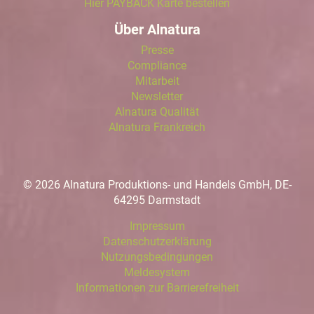
Hier PAYBACK Karte bestellen
Über Alnatura
Presse
Compliance
Mitarbeit
Newsletter
Alnatura Qualität
Alnatura Frankreich
© 2026 Alnatura Produktions- und Handels GmbH, DE-
64295 Darmstadt
Impressum
Datenschutzerklärung
Nutzungsbedingungen
Meldesystem
Informationen zur Barrierefreiheit