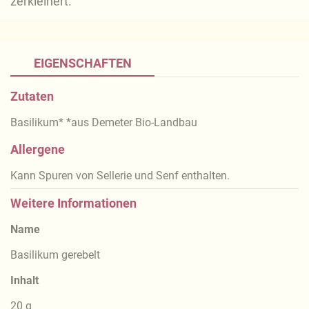
zerkleinert.
EIGENSCHAFTEN
Zutaten
Basilikum* *aus Demeter Bio-Landbau
Allergene
Kann Spuren von Sellerie und Senf enthalten.
Weitere Informationen
Name
Basilikum gerebelt
Inhalt
20 g