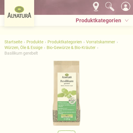
Produktkategorien
Startseite
Produkte
Produktkategorien
Vorratskammer
Würzen, Öle & Essige
Bio-Gewürze & Bio-Kräuter
Basilikum gerebelt