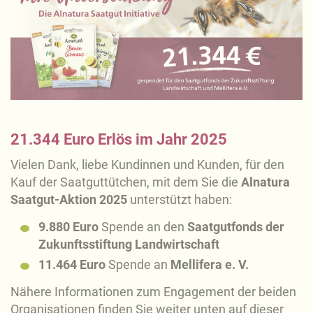
21.344 Euro Erlös im Jahr 2025
Vielen Dank, liebe Kundinnen und Kunden, für den
Kauf der Saatguttütchen, mit dem Sie die
Alnatura
Saatgut-Aktion 2025
unterstützt haben:
9.880 Euro
Spende an den
Saatgutfonds der
Zukunftsstiftung Landwirtschaft
11.464 Euro
Spende an
Mellifera e. V.
Nähere Informationen zum Engagement der beiden
Organisationen finden Sie weiter unten auf dieser