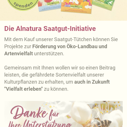
Die Alnatura Saatgut-Initiative
Mit dem Kauf unserer Saatgut-Tütchen können Sie
Projekte zur
Förderung von Öko-Landbau und
Artenvielfalt
unterstützen.
Gemeinsam mit Ihnen wollen wir so einen Beitrag
leisten, die gefährdete Sortenvielfalt unserer
Kulturpflanzen zu erhalten, um
auch in Zukunft
"Vielfalt erleben"
zu können.