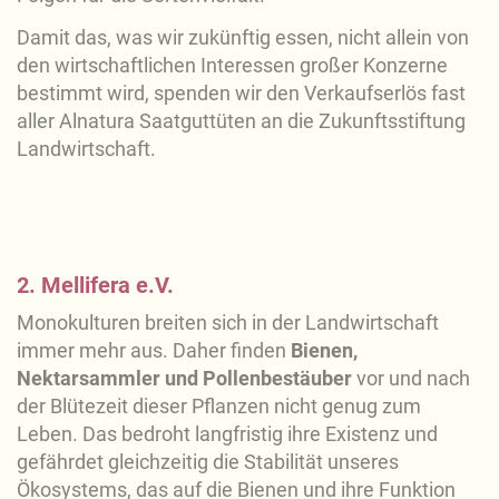
Damit das, was wir zukünftig essen, nicht allein von
den wirtschaftlichen Interessen großer Konzerne
bestimmt wird, spenden wir den Verkaufserlös fast
aller Alnatura Saatguttüten an die Zukunftsstiftung
Landwirtschaft.
2. Mellifera e.V.
Monokulturen breiten sich in der Landwirtschaft
immer mehr aus. Daher finden
Bienen,
Nektarsammler und Pollenbestäuber
vor und nach
der Blütezeit dieser Pflanzen nicht genug zum
Leben. Das bedroht langfristig ihre Existenz und
gefährdet gleichzeitig die Stabilität unseres
Ökosystems, das auf die Bienen und ihre Funktion