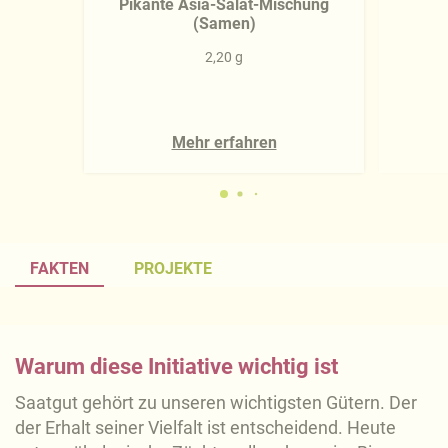
Pikante Asia-Salat-Mischung
(Samen)
2,20 g
Mehr erfahren
FAKTEN
PROJEKTE
Warum diese Initiative wichtig ist
Saatgut gehört zu unseren wichtigsten Gütern. Der
der Erhalt seiner Vielfalt ist entscheidend. Heute