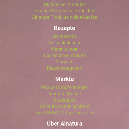
Marken bei Alnatura
Häufige Fragen zu Produkten
Alnatura Produkte online kaufen
Rezepte
Alle Rezepte
Saisonkalender
Warenkunden
Was koche ich heute?
Magazin
Rezeptkategorien
Märkte
Produkt-Empfehlungen
Alnatura Märkte
Studirabatt
Alnatura Handelspartner
Hier PAYBACK Karte bestellen
Über Alnatura