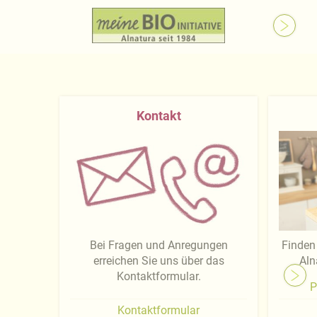
Kontakt
Bei Fragen und Anregungen
Finden 
erreichen Sie uns über das
Aln
Kontaktformular.
P
Kontaktformular