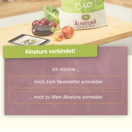
Alnatura verbindet!
Ich möchte ...
… mich zum Newsletter anmelden
… mich zu Mein Alnatura anmelden