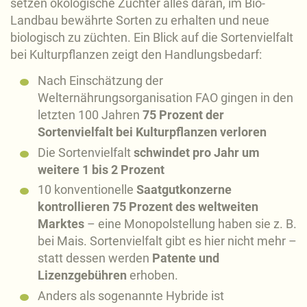
setzen ökologische Züchter alles daran, im Bio-
Landbau bewährte Sorten zu erhalten und neue
biologisch zu züchten. Ein Blick auf die Sortenvielfalt
bei Kulturpflanzen zeigt den Handlungsbedarf:
Nach Einschätzung der
Welternährungsorganisation FAO gingen in den
letzten 100 Jahren
75 Prozent der
Sortenvielfalt bei Kulturpflanzen verloren
Die Sortenvielfalt
schwindet pro Jahr um
weitere 1 bis 2 Prozent
10 konventionelle
Saatgutkonzerne
kontrollieren 75 Prozent des weltweiten
Marktes
– eine Monopolstellung haben sie z. B.
bei Mais. Sortenvielfalt gibt es hier nicht mehr –
statt dessen werden
Patente und
Lizenzgebühren
erhoben.
Anders als sogenannte Hybride ist