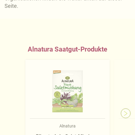
Seite.
Alnatura Saatgut-Produkte
Alnatura