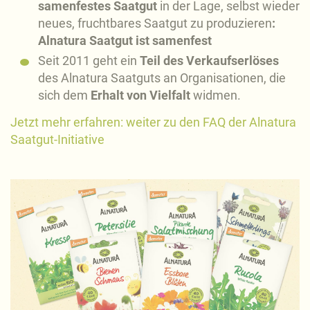
samenfestes Saatgut
in der Lage, selbst wieder
neues, fruchtbares Saatgut zu produzieren
:
Alnatura Saatgut ist samenfest
Seit 2011 geht ein
Teil des Verkaufserlöses
des Alnatura Saatguts an Organisationen, die
sich dem
Erhalt von Vielfalt
widmen.
Jetzt mehr erfahren: weiter zu den FAQ der Alnatura
Saatgut-Initiative