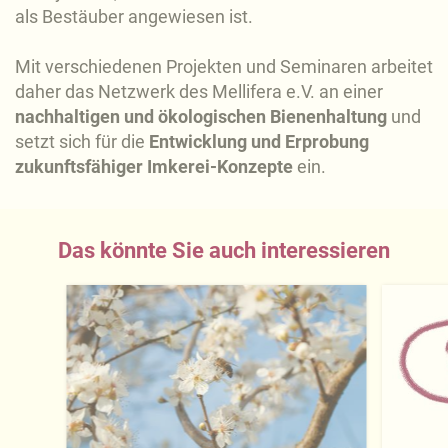
als Bestäuber angewiesen ist.
Mit verschiedenen Projekten und Seminaren arbeitet
daher das Netzwerk des Mellifera e.V. an einer
nachhaltigen und ökologischen Bienenhaltung
und
setzt sich für die
Entwicklung und Erprobung
zukunftsfähiger Imkerei-Konzepte
ein.
Das könnte Sie auch interessieren