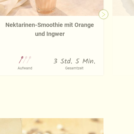
Nektarinen-Smoothie mit Orange
und Ingwer
3 Std. 5 Min.
Aufwand
Gesamtzeit