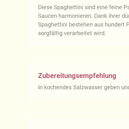
Diese Spaghettini sind eine feine 
Saucen harmonieren. Dank ihrer dünn
Spaghettini bestehen aus hundert P
sorgfältig verarbeitet wird.
Zubereitungsempfehlung
In kochendes Salzwasser geben und