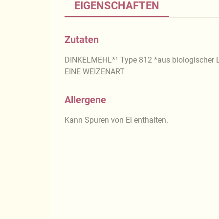
EIGENSCHAFTEN
Zutaten
DINKELMEHL*¹ Type 812 *aus biologischer 
EINE WEIZENART
Allergene
Kann Spuren von Ei enthalten.