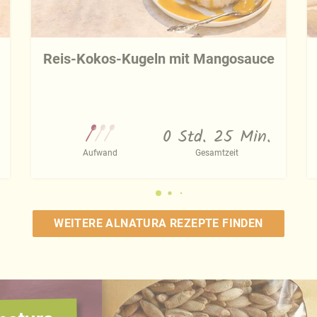
Reis-Kokos-Kugeln mit Mangosauce
0 Std. 25 Min.
Aufwand
Gesamtzeit
WEITERE ALNATURA REZEPTE FINDEN