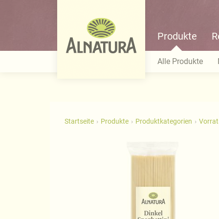
Produkte
R
Alle Produkte
Startseite
Produkte
Produktkategorien
Vorra