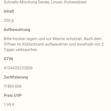
Schnelle Mischung Gerste, Linsen, Kichererbsen
Inhalt
250 g
Aufbewahrung
Bitte trocken lagern und vor Wärme schützen. Nach dem
Öffnen im Kühlschrank aufbewahren und innerhalb von 2
Tagen verbrauchen.
GTIN
4104420232006
Zertifizierung
IT-BIO-006
Preis UVP
1,99 €