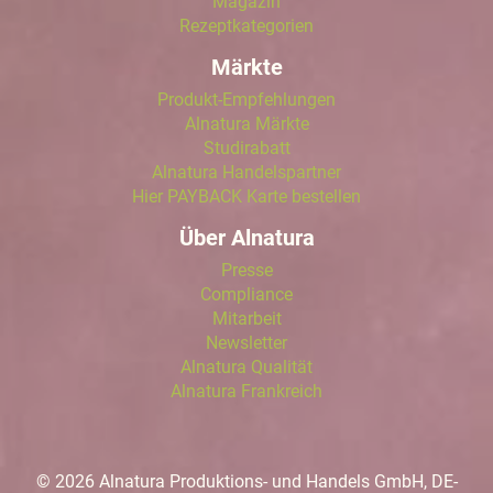
Magazin
Rezeptkategorien
Märkte
Produkt-Empfehlungen
Alnatura Märkte
Studirabatt
Alnatura Handelspartner
Hier PAYBACK Karte bestellen
Über Alnatura
Presse
Compliance
Mitarbeit
Newsletter
Alnatura Qualität
Alnatura Frankreich
© 2026 Alnatura Produktions- und Handels GmbH, DE-