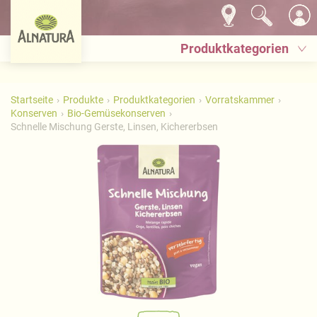
Produktkategorien
Startseite
Produkte
Produktkategorien
Vorratskammer
Konserven
Bio-Gemüsekonserven
Schnelle Mischung Gerste, Linsen, Kichererbsen