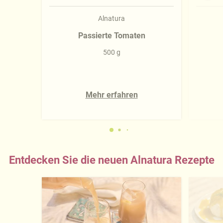
Alnatura
Passierte Tomaten
500 g
Mehr erfahren
Entdecken Sie die neuen Alnatura Rezepte