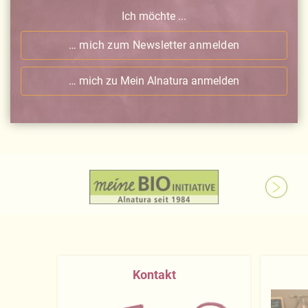
Ich möchte ...
… mich zum Newsletter anmelden
… mich zu Mein Alnatura anmelden
Kontakt