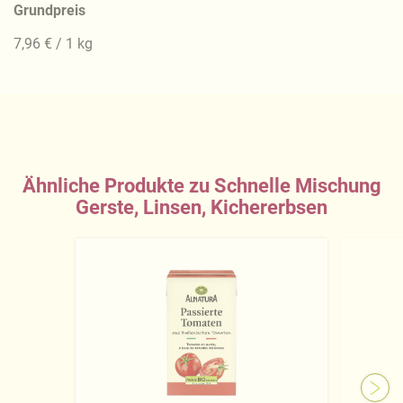
Grundpreis
7,96 € / 1 kg
Ähnliche Produkte zu Schnelle Mischung
Gerste, Linsen, Kichererbsen