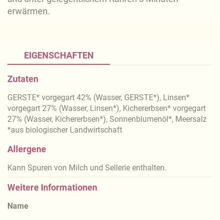
erwärmen.
EIGENSCHAFTEN
Zutaten
GERSTE* vorgegart 42% (Wasser, GERSTE*), Linsen*
vorgegart 27% (Wasser, Linsen*), Kichererbsen* vorgegart
27% (Wasser, Kichererbsen*), Sonnenblumenöl*, Meersalz
*aus biologischer Landwirtschaft
Allergene
Kann Spuren von Milch und Sellerie enthalten.
Weitere Informationen
Name