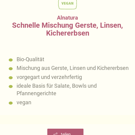
Alnatura
Schnelle Mischung Gerste, Linsen,
Kichererbsen
Bio-Qualität
Mischung aus Gerste, Linsen und Kichererbsen
vorgegart und verzehrfertig
ideale Basis für Salate, Bowls und
Pfannengerichte
vegan
teilen