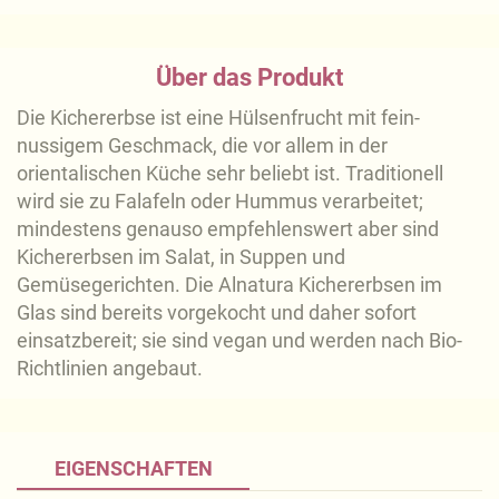
Über das Produkt
Die Kichererbse ist eine Hülsenfrucht mit fein-
nussigem Geschmack, die vor allem in der
orientalischen Küche sehr beliebt ist. Traditionell
wird sie zu Falafeln oder Hummus verarbeitet;
mindestens genauso empfehlenswert aber sind
Kichererbsen im Salat, in Suppen und
Gemüsegerichten. Die Alnatura Kichererbsen im
Glas sind bereits vorgekocht und daher sofort
einsatzbereit; sie sind vegan und werden nach Bio-
Richtlinien angebaut.
EIGENSCHAFTEN