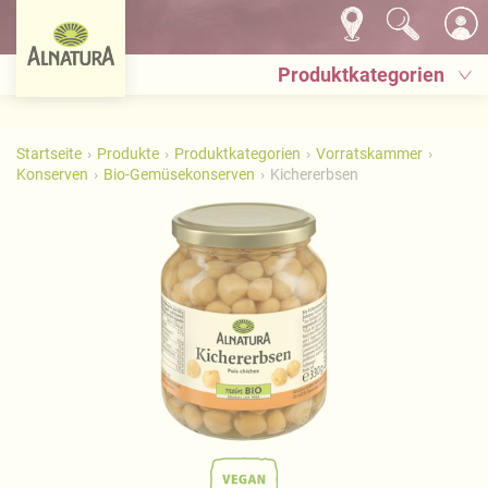
Produktkategorien
Startseite
Produkte
Produktkategorien
Vorratskammer
Konserven
Bio-Gemüsekonserven
Kichererbsen