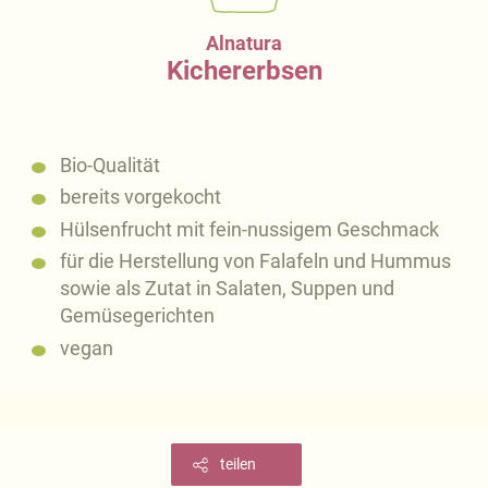
Alnatura
Kichererbsen
Bio-Qualität
bereits vorgekocht
Hülsenfrucht mit fein-nussigem Geschmack
für die Herstellung von Falafeln und Hummus
sowie als Zutat in Salaten, Suppen und
Gemüsegerichten
vegan
teilen