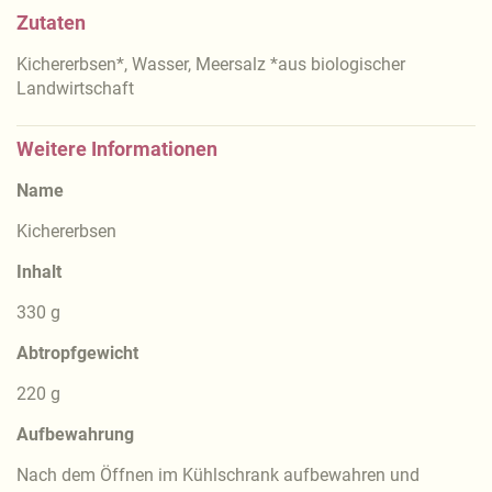
Zutaten
Kichererbsen*, Wasser, Meersalz *aus biologischer
Landwirtschaft
Weitere Informationen
Name
Kichererbsen
Inhalt
330 g
Abtropfgewicht
220 g
Aufbewahrung
Nach dem Öffnen im Kühlschrank aufbewahren und