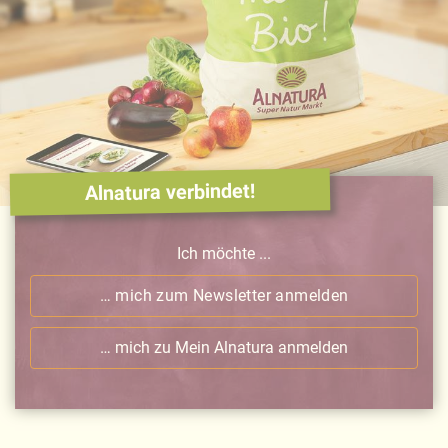
Alnatura verbindet!
Ich möchte ...
… mich zum Newsletter anmelden
… mich zu Mein Alnatura anmelden