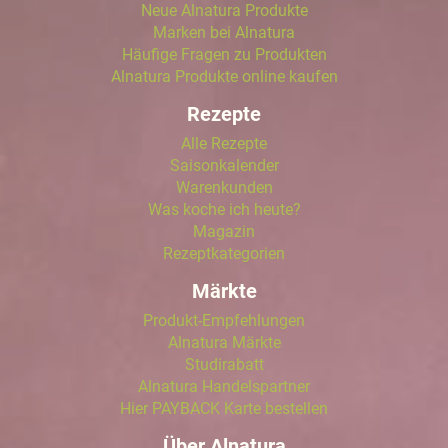
Neue Alnatura Produkte
Marken bei Alnatura
Häufige Fragen zu Produkten
Alnatura Produkte online kaufen
Rezepte
Alle Rezepte
Saisonkalender
Warenkunden
Was koche ich heute?
Magazin
Rezeptkategorien
Märkte
Produkt-Empfehlungen
Alnatura Märkte
Studirabatt
Alnatura Handelspartner
Hier PAYBACK Karte bestellen
Über Alnatura