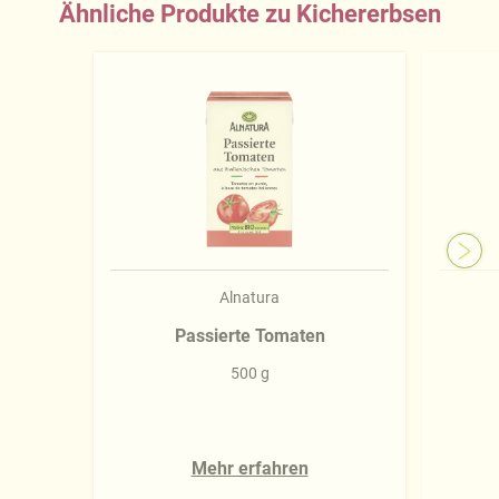
Ähnliche Produkte zu Kichererbsen
Alnatura
Passierte Tomaten
500 g
Mehr erfahren