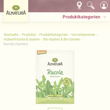
Produktkategorien
Startseite
Produkte
Produktkategorien
Vorratskammer
Hülsenfrüchte & Saaten
Bio-Saaten & Bio-Samen
Rucola (Samen)