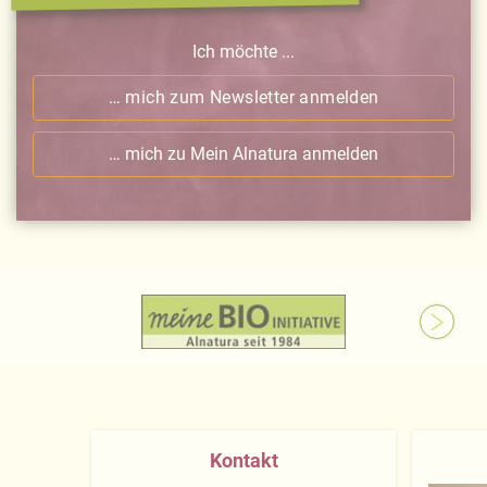
Ich möchte ...
… mich zum Newsletter anmelden
… mich zu Mein Alnatura anmelden
Kontakt