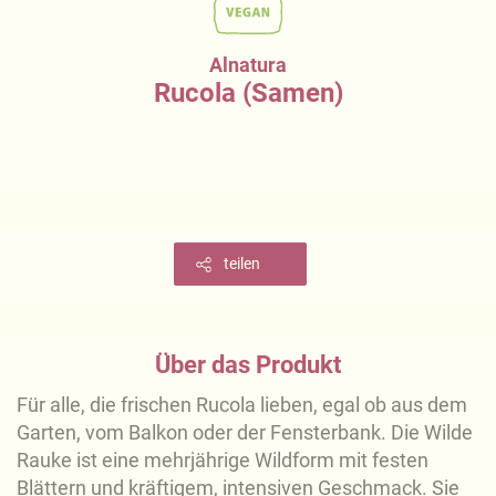
Alnatura
Rucola (Samen)
teilen
Über das Produkt
Für alle, die frischen Rucola lieben, egal ob aus dem
Garten, vom Balkon oder der Fensterbank. Die Wilde
Rauke ist eine mehrjährige Wildform mit festen
Blättern und kräftigem, intensiven Geschmack. Sie