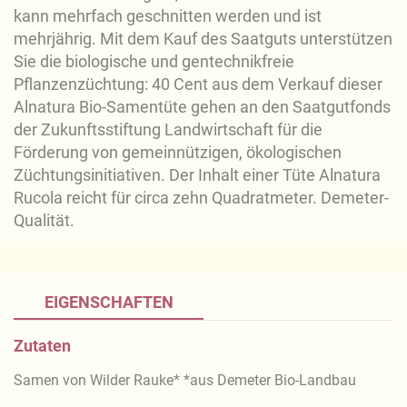
kann mehrfach geschnitten werden und ist
mehrjährig. Mit dem Kauf des Saatguts unterstützen
Sie die biologische und gentechnikfreie
Pflanzenzüchtung: 40 Cent aus dem Verkauf dieser
Alnatura Bio-Samentüte gehen an den Saatgutfonds
der Zukunftsstiftung Landwirtschaft für die
Förderung von gemeinnützigen, ökologischen
Züchtungsinitiativen. Der Inhalt einer Tüte Alnatura
Rucola reicht für circa zehn Quadratmeter. Demeter-
Qualität.
EIGENSCHAFTEN
Zutaten
Samen von Wilder Rauke* *aus Demeter Bio-Landbau