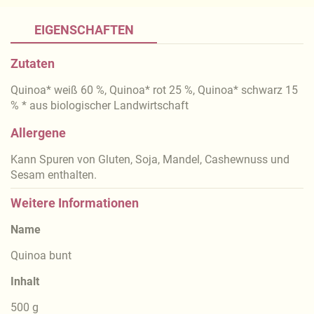
EIGENSCHAFTEN
Zutaten
Quinoa* weiß 60 %, Quinoa* rot 25 %, Quinoa* schwarz 15
% * aus biologischer Landwirtschaft
Allergene
Kann Spuren von Gluten, Soja, Mandel, Cashewnuss und
Sesam enthalten.
Weitere Informationen
Name
Quinoa bunt
Inhalt
500 g