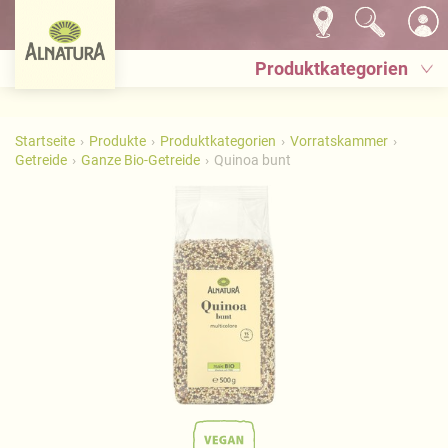
Produktkategorien
Startseite
Produkte
Produktkategorien
Vorratskammer
Getreide
Ganze Bio-Getreide
Quinoa bunt