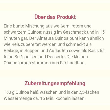
Über das Produkt
Eine bunte Mischung aus weißem, rotem und
schwarzem Quinoa; nussig im Geschmack und in 15
Minuten gar. Der Alnatura Quinoa bunt kann ähnlich
wie Reis zubereitet werden und schmeckt als
Beilage, in Suppen und Aufläufen sowie als Basis für
feine Süßspeisen und Desserts. Die kleinen
Quinoasamen stammen aus Bio-Landbau.
Zubereitungsempfehlung
150 g Quinoa heiß waschen und in der 2,5-fachen
Wassermenge ca. 15 Min. köcheln lassen.