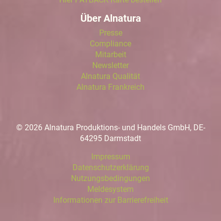
Über Alnatura
Presse
Compliance
Mitarbeit
Newsletter
Alnatura Qualität
Alnatura Frankreich
© 2026 Alnatura Produktions- und Handels GmbH, DE-
64295 Darmstadt
Impressum
Datenschutzerklärung
Nutzungsbedingungen
Meldesystem
Informationen zur Barrierefreiheit