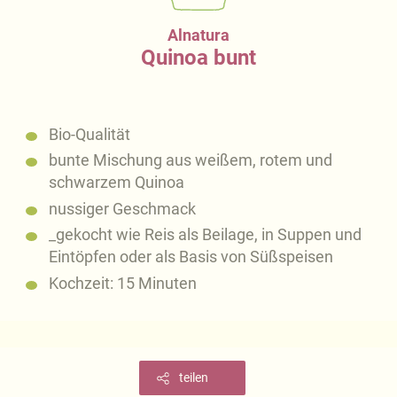
Alnatura
Quinoa bunt
Bio-Qualität
bunte Mischung aus weißem, rotem und
schwarzem Quinoa
nussiger Geschmack
_gekocht wie Reis als Beilage, in Suppen und
Eintöpfen oder als Basis von Süßspeisen
Kochzeit: 15 Minuten
teilen