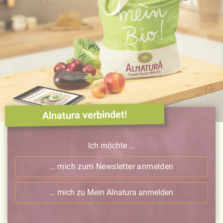
Alnatura verbindet!
Ich möchte ...
… mich zum Newsletter anmelden
… mich zu Mein Alnatura anmelden