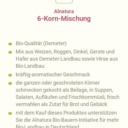
Alnatura
6-Korn-Mischung
Bio-Qualität (Demeter)
Mix aus Weizen, Roggen, Dinkel, Gerste und
Hafer aus Demeter-Landbau sowie Hirse aus
Bio-Landbau
kräftig-aromatischer Geschmack
die ganzen oder geschroteten Körner
schmecken gekocht als Beilage, in Suppen,
Salaten, Aufläufen und Frischkornmüsli, frisch
vermahlen als Zutat für Brot und Gebäck
mit dem Kauf dieses Produktes unterstützen
Sie die Alnatura Bio-Bauern-Initiative für mehr
Bio-Landbau in Deutschland