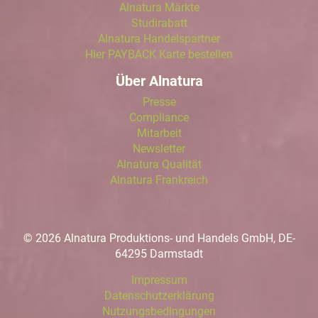
Alnatura Märkte
Studirabatt
Alnatura Handelspartner
Hier PAYBACK Karte bestellen
Über Alnatura
Presse
Compliance
Mitarbeit
Newsletter
Alnatura Qualität
Alnatura Frankreich
© 2026 Alnatura Produktions- und Handels GmbH, DE-
64295 Darmstadt
Impressum
Datenschutzerklärung
Nutzungsbedingungen