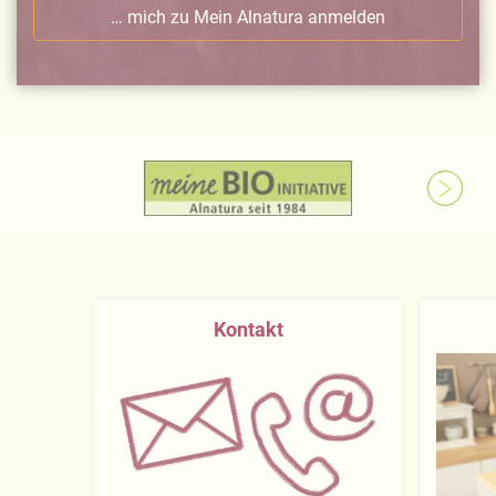
… mich zu Mein Alnatura anmelden
Kontakt