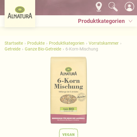
Produktkategorien
Startseite
Produkte
Produktkategorien
Vorratskammer
Getreide
Ganze Bio-Getreide
6-Korn-Mischung