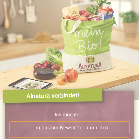
Alnatura verbindet!
Ich möchte ...
… mich zum Newsletter anmelden