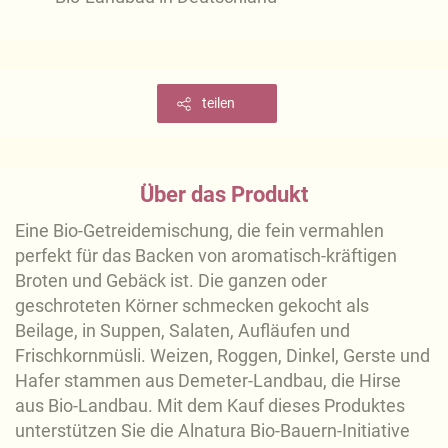
teilen
Über das Produkt
Eine Bio-Getreidemischung, die fein vermahlen
perfekt für das Backen von aromatisch-kräftigen
Broten und Gebäck ist. Die ganzen oder
geschroteten Körner schmecken gekocht als
Beilage, in Suppen, Salaten, Aufläufen und
Frischkornmüsli. Weizen, Roggen, Dinkel, Gerste und
Hafer stammen aus Demeter-Landbau, die Hirse
aus Bio-Landbau. Mit dem Kauf dieses Produktes
unterstützen Sie die Alnatura Bio-Bauern-Initiative