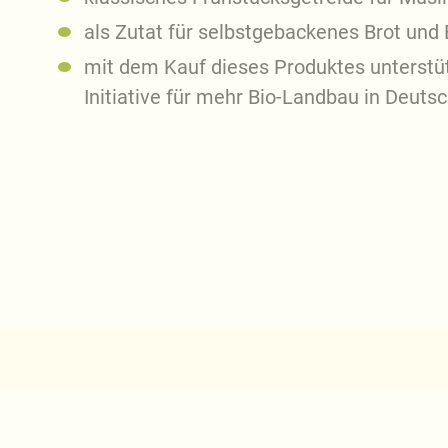
als Zutat für selbstgebackenes Brot und 
mit dem Kauf dieses Produktes unterstüt
Initiative für mehr Bio-Landbau in Deuts