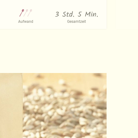
3 Std. 5 Min.
Aufwand
Gesamtzeit