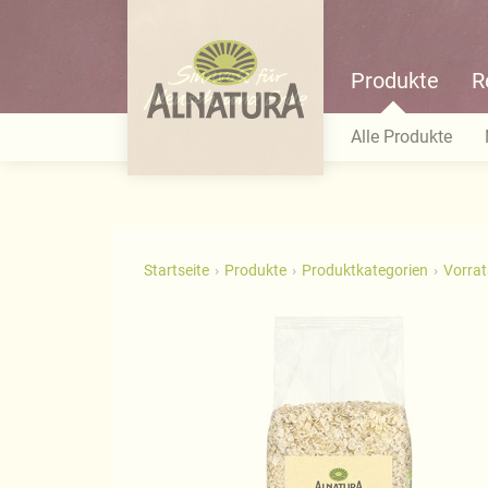
Produkte
R
Alle Produkte
Startseite
Produkte
Produktkategorien
Vorra