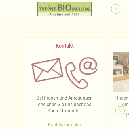
Kontakt
Bei Fragen und Anregungen
Finden 
erreichen Sie uns über das
Aln
Kontaktformular.
P
Kontaktformular