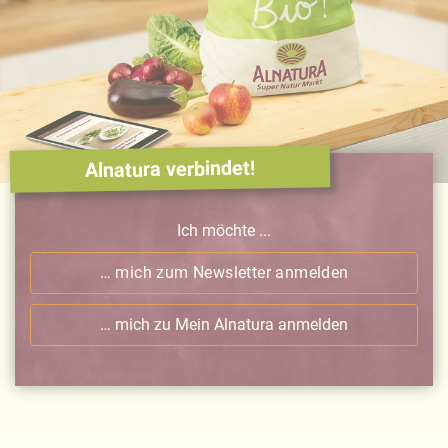
Alnatura verbindet!
Ich möchte ...
… mich zum Newsletter anmelden
… mich zu Mein Alnatura anmelden