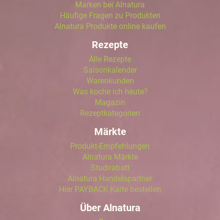
Marken bei Alnatura
Häufige Fragen zu Produkten
Alnatura Produkte online kaufen
Rezepte
Alle Rezepte
Saisonkalender
Warenkunden
Was koche ich heute?
Magazin
Rezeptkategorien
Märkte
Produkt-Empfehlungen
Alnatura Märkte
Studirabatt
Alnatura Handelspartner
Hier PAYBACK Karte bestellen
Über Alnatura