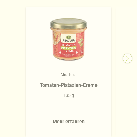
Alnatura
Tomaten-Pistazien-Creme
135 g
Mehr erfahren