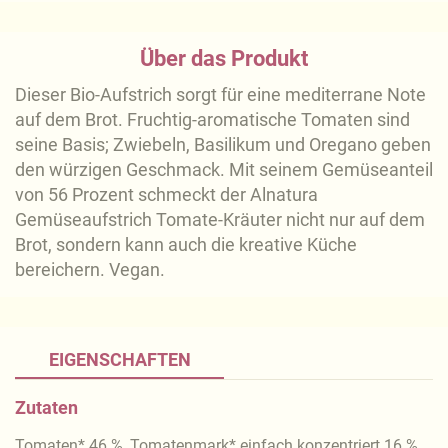
Über das Produkt
Dieser Bio-Aufstrich sorgt für eine mediterrane Note
auf dem Brot. Fruchtig-aromatische Tomaten sind
seine Basis; Zwiebeln, Basilikum und Oregano geben
den würzigen Geschmack. Mit seinem Gemüseanteil
von 56 Prozent schmeckt der Alnatura
Gemüseaufstrich Tomate-Kräuter nicht nur auf dem
Brot, sondern kann auch die kreative Küche
bereichern. Vegan.
EIGENSCHAFTEN
Zutaten
Tomaten* 46 %, Tomatenmark* einfach konzentriert 16 %,