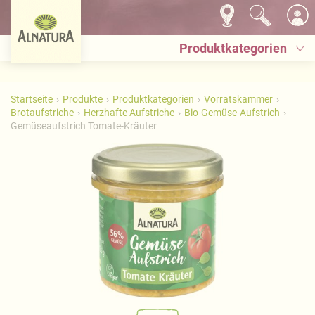
Produktkategorien
Startseite
Produkte
Produktkategorien
Vorratskammer
Brotaufstriche
Herzhafte Aufstriche
Bio-Gemüse-Aufstrich
Gemüseaufstrich Tomate-Kräuter