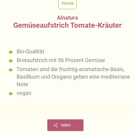
Alnatura
Gemüseaufstrich Tomate-Kräuter
Bio-Qualität
Brotaufstrich mit 56 Prozent Gemüse
Tomaten sind die fruchtig-aromatische Basis,
Basilikum und Oregano geben eine mediterrane
Note
vegan
teilen