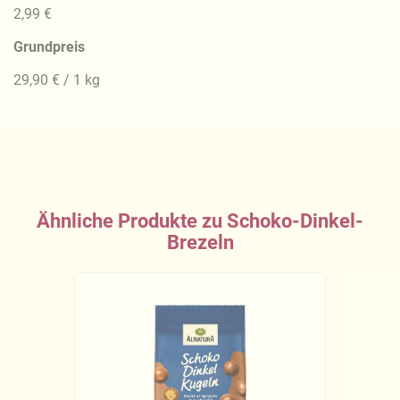
2,99 €
Grundpreis
29,90 € / 1 kg
Ähnliche Produkte zu Schoko-Dinkel-
Brezeln