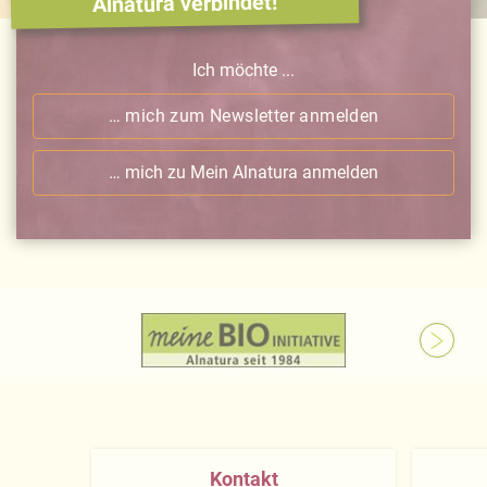
Alnatura verbindet!
Ich möchte ...
… mich zum Newsletter anmelden
… mich zu Mein Alnatura anmelden
Kontakt