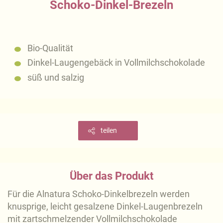
Schoko-Dinkel-Brezeln
Bio-Qualität
Dinkel-Laugengebäck in Vollmilchschokolade
süß und salzig
teilen
Über das Produkt
Für die Alnatura Schoko-Dinkelbrezeln werden
knusprige, leicht gesalzene Dinkel-Laugenbrezeln
mit zartschmelzender Vollmilchschokolade