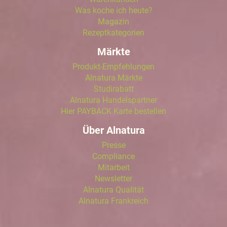
Was koche ich heute?
Magazin
Rezeptkategorien
Märkte
Produkt-Empfehlungen
Alnatura Märkte
Studirabatt
Alnatura Handelspartner
Hier PAYBACK Karte bestellen
Über Alnatura
Presse
Compliance
Mitarbeit
Newsletter
Alnatura Qualität
Alnatura Frankreich