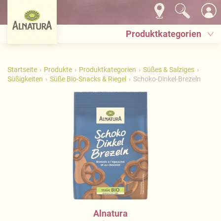
Produktkategorien
Startseite
Produkte
Produktkategorien
Süßes & Salziges
Süßigkeiten
Süße Bio-Snacks & Riegel
Schoko-Dinkel-Brezeln
Alnatura