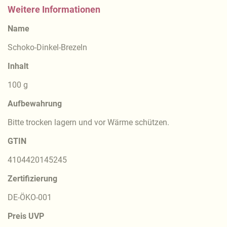
Weitere Informationen
Name
Schoko-Dinkel-Brezeln
Inhalt
100 g
Aufbewahrung
Bitte trocken lagern und vor Wärme schützen.
GTIN
4104420145245
Zertifizierung
DE-ÖKO-001
Preis UVP