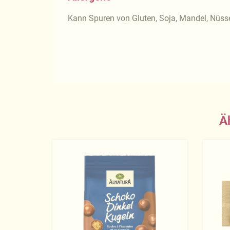
Kann Spuren von Gluten, Soja, Mandel, Nüss
Ä