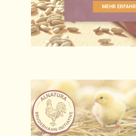
MEHR ERFAHR