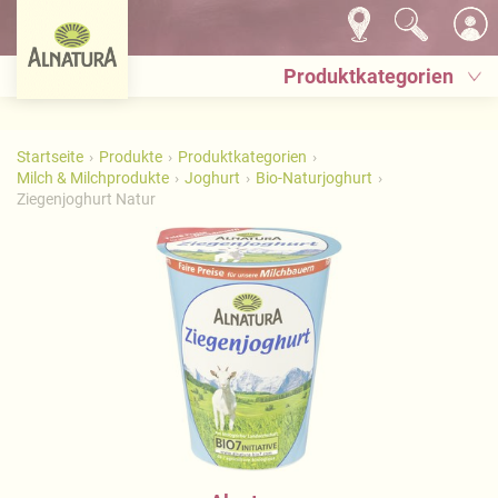
Produktkategorien
Startseite
Produkte
Produktkategorien
Milch & Milchprodukte
Joghurt
Bio-Naturjoghurt
Ziegenjoghurt Natur