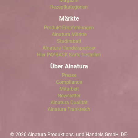
Magazin
Rezeptkategorien
Märkte
Produkt-Empfehlungen
Alnatura Märkte
Studirabatt
Alnatura Handelspartner
Hier PAYBACK Karte bestellen
Über Alnatura
Presse
Compliance
Mitarbeit
Newsletter
Alnatura Qualität
Alnatura Frankreich
© 2026 Alnatura Produktions- und Handels GmbH, DE-