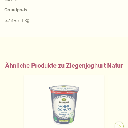
Grundpreis
6,73 € / 1 kg
Ähnliche Produkte zu Ziegenjoghurt Natur