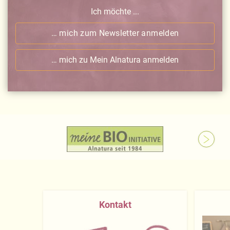
Ich möchte ...
… mich zum Newsletter anmelden
… mich zu Mein Alnatura anmelden
Kontakt