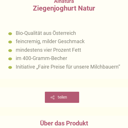
Alnatura
Ziegenjoghurt Natur
Bio-Qualität aus Österreich
feincremig, milder Geschmack
mindestens vier Prozent Fett
im 400-Gramm-Becher
Initiative „Faire Preise für unsere Milchbauern“
teilen
Über das Produkt