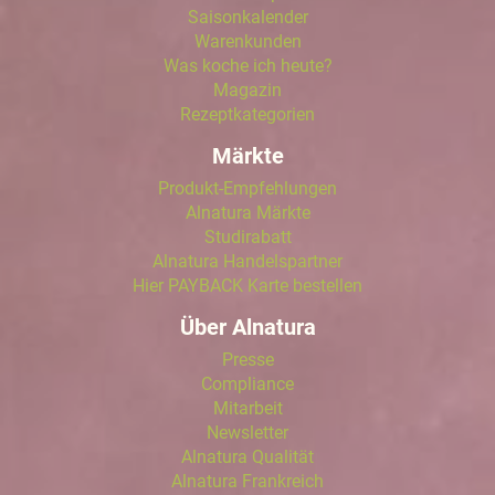
Saisonkalender
Warenkunden
Was koche ich heute?
Magazin
Rezeptkategorien
Märkte
Produkt-Empfehlungen
Alnatura Märkte
Studirabatt
Alnatura Handelspartner
Hier PAYBACK Karte bestellen
Über Alnatura
Presse
Compliance
Mitarbeit
Newsletter
Alnatura Qualität
Alnatura Frankreich