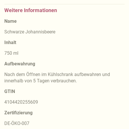
Weitere Informationen
Name
Schwarze Johannisbeere
Inhalt
750 ml
Aufbewahrung
Nach dem Öffnen im Kühlschrank aufbewahren und
innerhalb von 5 Tagen verbrauchen.
GTIN
4104420255609
Zertifizierung
DE-ÖKO-007