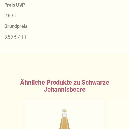
Preis UVP
2,69 €
Grundpreis
3,59 € / 1 l
Ähnliche Produkte zu Schwarze
Johannisbeere