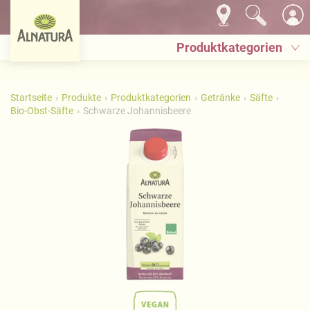
Produktkategorien
Startseite
Produkte
Produktkategorien
Getränke
Säfte
Bio-Obst-Säfte
Schwarze Johannisbeere