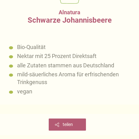
Alnatura
Schwarze Johannisbeere
Bio-Qualität
Nektar mit 25 Prozent Direktsaft
alle Zutaten stammen aus Deutschland
mild-säuerliches Aroma für erfrischenden
Trinkgenuss
vegan
teilen