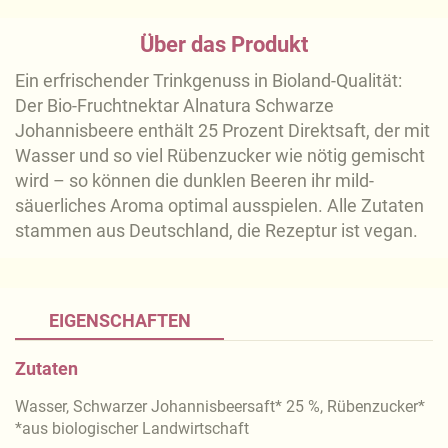
Über das Produkt
Ein erfrischender Trinkgenuss in Bioland-Qualität:
Der Bio-Fruchtnektar Alnatura Schwarze
Johannisbeere enthält 25 Prozent Direktsaft, der mit
Wasser und so viel Rübenzucker wie nötig gemischt
wird – so können die dunklen Beeren ihr mild-
säuerliches Aroma optimal ausspielen. Alle Zutaten
stammen aus Deutschland, die Rezeptur ist vegan.
EIGENSCHAFTEN
Zutaten
Wasser, Schwarzer Johannisbeersaft* 25 %, Rübenzucker*
*aus biologischer Landwirtschaft