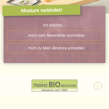
Alnatura verbindet!
Ich möchte ...
… mich zum Newsletter anmelden
… mich zu Mein Alnatura anmelden