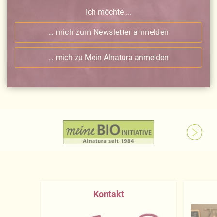
Ich möchte ...
… mich zum Newsletter anmelden
… mich zu Mein Alnatura anmelden
Kontakt