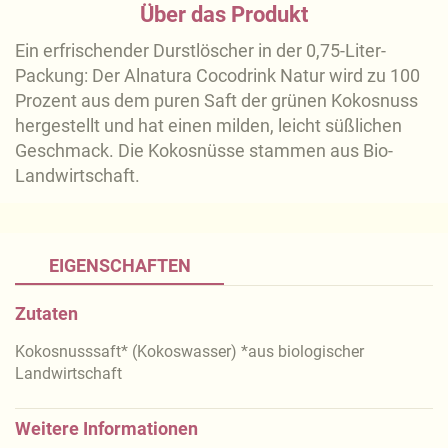
Über das Produkt
Ein erfrischender Durstlöscher in der 0,75-Liter-
Packung: Der Alnatura Cocodrink Natur wird zu 100
Prozent aus dem puren Saft der grünen Kokosnuss
hergestellt und hat einen milden, leicht süßlichen
Geschmack. Die Kokosnüsse stammen aus Bio-
Landwirtschaft.
EIGENSCHAFTEN
Zutaten
Kokosnusssaft* (Kokoswasser) *aus biologischer
Landwirtschaft
Weitere Informationen