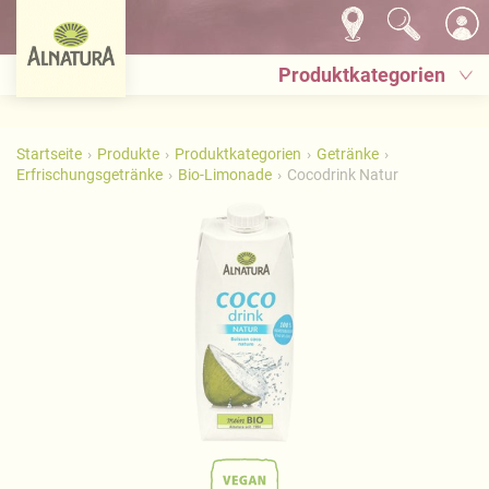
Produktkategorien
Startseite
Produkte
Produktkategorien
Getränke
Erfrischungsgetränke
Bio-Limonade
Cocodrink Natur