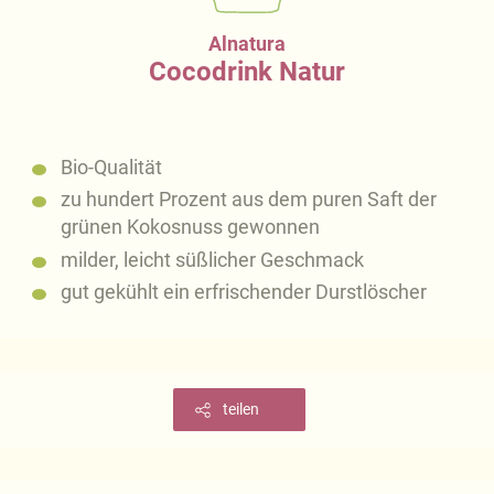
Alnatura
Cocodrink Natur
Bio-Qualität
zu hundert Prozent aus dem puren Saft der
grünen Kokosnuss gewonnen
milder, leicht süßlicher Geschmack
gut gekühlt ein erfrischender Durstlöscher
teilen