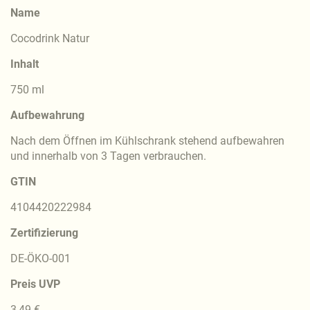
Name
Cocodrink Natur
Inhalt
750 ml
Aufbewahrung
Nach dem Öffnen im Kühlschrank stehend aufbewahren
und innerhalb von 3 Tagen verbrauchen.
GTIN
4104420222984
Zertifizierung
DE-ÖKO-001
Preis UVP
3,49 €