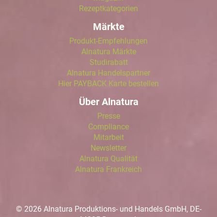
Rezeptkategorien
Märkte
Produkt-Empfehlungen
Alnatura Märkte
Studirabatt
Alnatura Handelspartner
Hier PAYBACK Karte bestellen
Über Alnatura
Presse
Compliance
Mitarbeit
Newsletter
Alnatura Qualität
Alnatura Frankreich
© 2026 Alnatura Produktions- und Handels GmbH, DE-