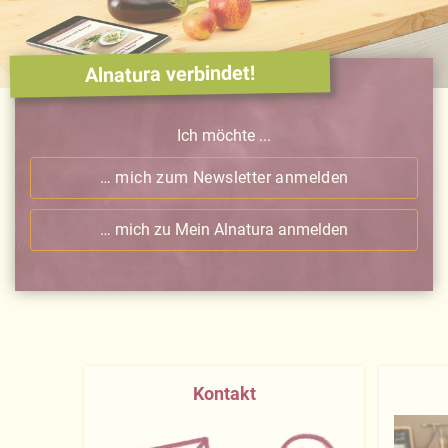
Alnatura verbindet!
Ich möchte ...
… mich zum Newsletter anmelden
… mich zu Mein Alnatura anmelden
Kontakt