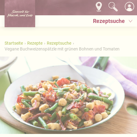
Rezeptsuche
Startseite
Rezepte
Rezeptsuche
Vegane Buchweizenspätzle mit grünen Bohnen und Tomaten