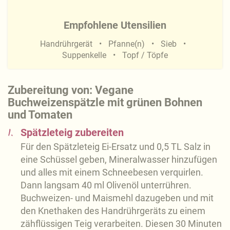
Empfohlene Utensilien
Handrührgerät
Pfanne(n)
Sieb
Suppenkelle
Topf / Töpfe
Zubereitung von: Vegane
Buchweizenspätzle mit grünen Bohnen
und Tomaten
1.
Spätzleteig zubereiten
Für den Spätzleteig Ei-Ersatz und 0,5 TL Salz in
eine Schüssel geben, Mineralwasser hinzufügen
und alles mit einem Schneebesen verquirlen.
Dann langsam 40 ml Olivenöl unterrühren.
Buchweizen- und Maismehl dazugeben und mit
den Knethaken des Handrührgeräts zu einem
zähflüssigen Teig verarbeiten. Diesen 30 Minuten