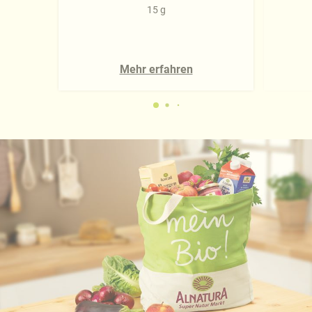
15 g
Mehr erfahren