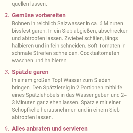
quellen lassen.
2.
Gemüse vorbereiten
Bohnen in reichlich Salzwasser in ca. 6 Minuten
bissfest garen. In ein Sieb abgießen, abschrecken
und abtropfen lassen. Zwiebel schälen, längs
halbieren und in fein schneiden. Soft-Tomaten in
schmale Streifen schneiden. Cocktailtomaten
waschen und halbieren.
3.
Spätzle garen
In einem großen Topf Wasser zum Sieden
bringen. Den Spätzleteig in 2 Portionen mithilfe
eines Spätzlehobels in das Wasser geben und 2‒
3 Minuten gar ziehen lassen. Spätzle mit einer
Schöpfkelle herausnehmen und in einem Sieb
abtropfen lassen.
4.
Alles anbraten und servieren