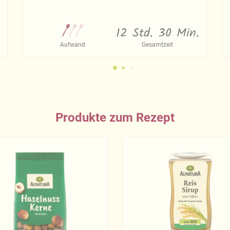
12 Std. 30 Min.
Aufwand
Gesamtzeit
Produkte zum Rezept