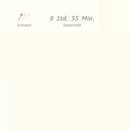
0 Std. 35 Min.
Aufwand
Gesamtzeit