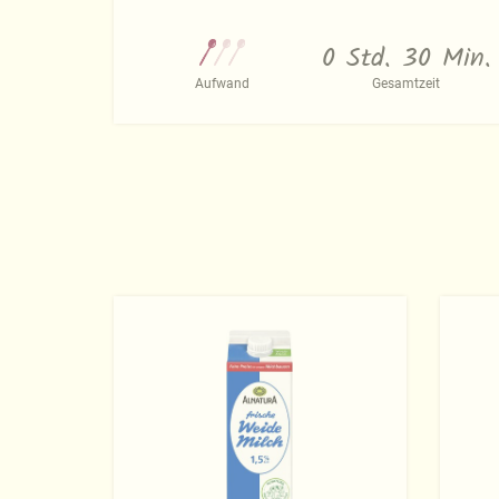
0 Std. 30 Min.
Aufwand
Gesamtzeit