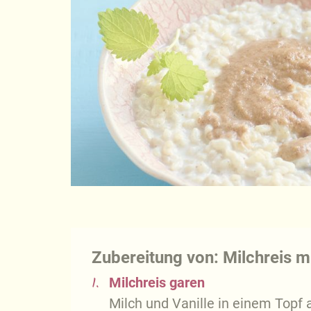
Zubereitung von: Milchreis 
1.
Milchreis garen
Milch und Vanille in einem Topf