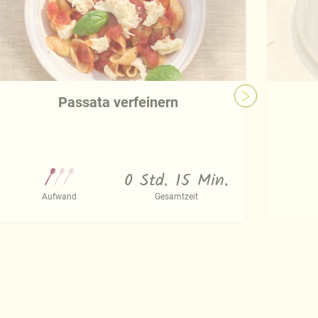
Passata verfeinern
0 Std. 15 Min.
Aufwand
Gesamtzeit