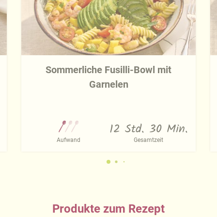
Sommerliche Fusilli-Bowl mit
Garnelen
12 Std. 30 Min.
Aufwand
Gesamtzeit
Produkte zum Rezept