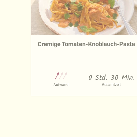
Cremige Tomaten-Knoblauch-Pasta
0 Std. 30 Min.
Aufwand
Gesamtzeit