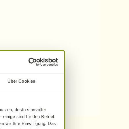
Über Cookies
utzen, desto sinnvoller
 einige sind für den Betrieb
n wir Ihre Einwilligung. Das