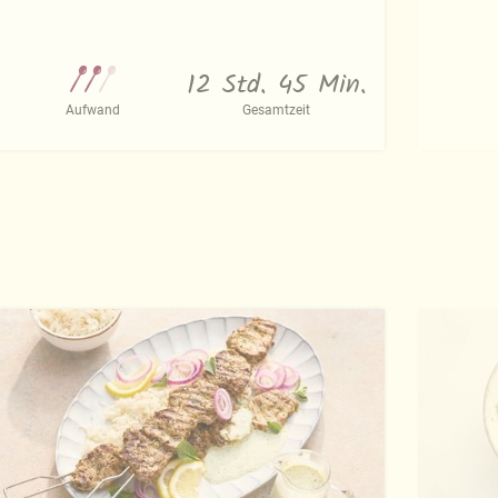
12 Std. 45 Min.
Aufwand
Gesamtzeit