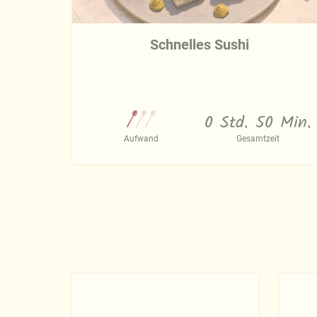
Schnelles Sushi
0 Std. 50 Min.
Aufwand
Gesamtzeit