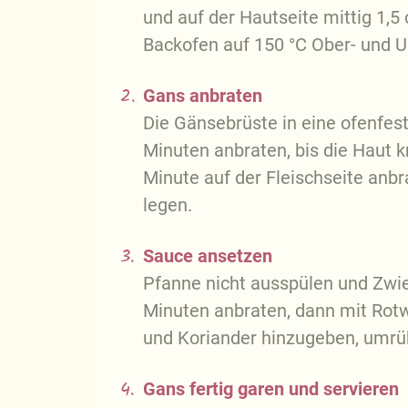
und auf der Hautseite mittig 1,5
Backofen auf 150 °C Ober- und U
2.
Gans anbraten
Die Gänsebrüste in eine ofenfest
Minuten anbraten, bis die Haut 
Minute auf der Fleischseite anb
legen.
3.
Sauce ansetzen
Pfanne nicht ausspülen und Zwieb
Minuten anbraten, dann mit Rotwe
und Koriander hinzugeben, umrü
4.
Gans fertig garen und servieren