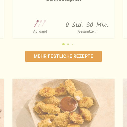
0 Std. 30 Min.
Aufwand
Gesamtzeit
MEHR FESTLICHE REZEPTE