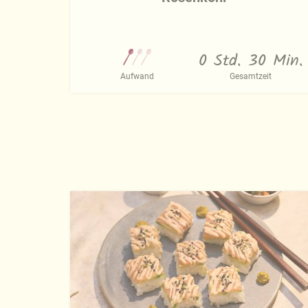
0 Std. 30 Min.
Aufwand
Gesamtzeit