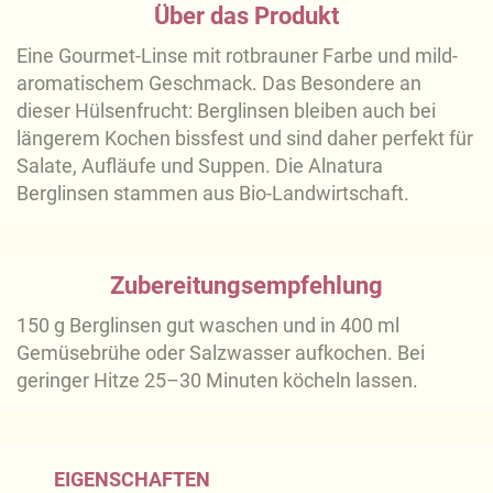
Über das Produkt
Eine Gourmet-Linse mit rotbrauner Farbe und mild-
aromatischem Geschmack. Das Besondere an
dieser Hülsenfrucht: Berglinsen bleiben auch bei
längerem Kochen bissfest und sind daher perfekt für
Salate, Aufläufe und Suppen. Die Alnatura
Berglinsen stammen aus Bio-Landwirtschaft.
Zubereitungsempfehlung
150 g Berglinsen gut waschen und in 400 ml
Gemüsebrühe oder Salzwasser aufkochen. Bei
geringer Hitze 25–30 Minuten köcheln lassen.
EIGENSCHAFTEN