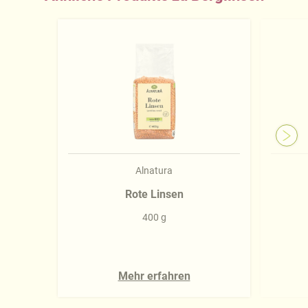
Alnatura
Rote Linsen
400 g
Mehr erfahren