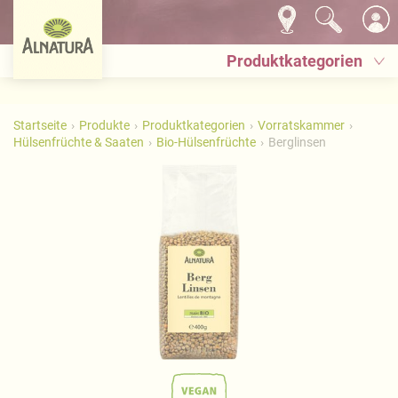
Produktkategorien
Startseite
Produkte
Produktkategorien
Vorratskammer
Hülsenfrüchte & Saaten
Bio-Hülsenfrüchte
Berglinsen