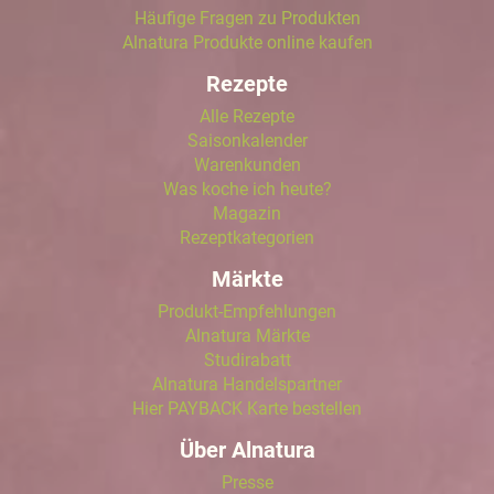
Häufige Fragen zu Produkten
Alnatura Produkte online kaufen
Rezepte
Alle Rezepte
Saisonkalender
Warenkunden
Was koche ich heute?
Magazin
Rezeptkategorien
Märkte
Produkt-Empfehlungen
Alnatura Märkte
Studirabatt
Alnatura Handelspartner
Hier PAYBACK Karte bestellen
Über Alnatura
Presse