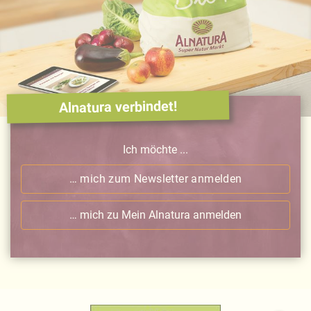
Alnatura verbindet!
Ich möchte ...
… mich zum Newsletter anmelden
… mich zu Mein Alnatura anmelden