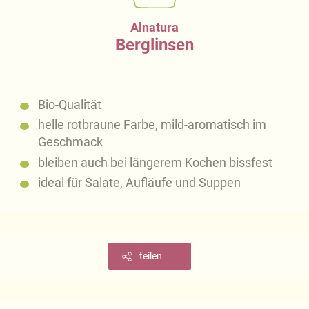
Alnatura
Berglinsen
Bio-Qualität
helle rotbraune Farbe, mild-aromatisch im
Geschmack
bleiben auch bei längerem Kochen bissfest
ideal für Salate, Aufläufe und Suppen
teilen