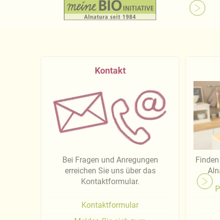
Kontakt
Bei Fragen und Anregungen
Finden 
erreichen Sie uns über das
Aln
Kontaktformular.
P
Kontaktformular