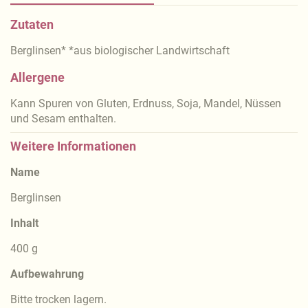
Zutaten
Berglinsen* *aus biologischer Landwirtschaft
Allergene
Kann Spuren von Gluten, Erdnuss, Soja, Mandel, Nüssen
und Sesam enthalten.
Weitere Informationen
Name
Berglinsen
Inhalt
400 g
Aufbewahrung
Bitte trocken lagern.